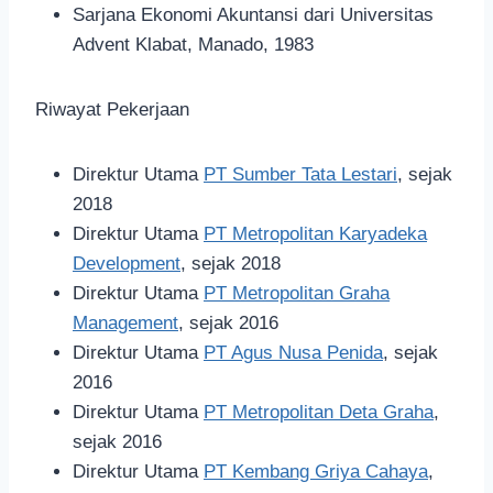
Sarjana Ekonomi Akuntansi dari Universitas
Advent Klabat, Manado, 1983
Riwayat Pekerjaan
Direktur Utama
PT Sumber Tata Lestari
, sejak
2018
Direktur Utama
PT Metropolitan Karyadeka
Development
, sejak 2018
Direktur Utama
PT Metropolitan Graha
Management
, sejak 2016
Direktur Utama
PT Agus Nusa Penida
, sejak
2016
Direktur Utama
PT Metropolitan Deta Graha
,
sejak 2016
Direktur Utama
PT Kembang Griya Cahaya
,