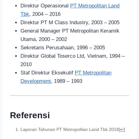
Direktur Operasional
PT Metropolitan Land
Tbk
, 2004 – 2016
Direktur PT M Class Industry, 2003 – 2005
General Manager PT Metropolitan Keramik
Utama, 2000 – 2002
Sekretaris Perusahaan, 1996 – 2005
Direktur Global Toserco Ltd, Vietnam, 1994 –
2010
Staf Direktur Eksekutif
PT Metropolitan
Development
, 1989 – 1993
Referensi
Laporan Tahunan PT Metropolitan Land Tbk 2018
[
↩
]