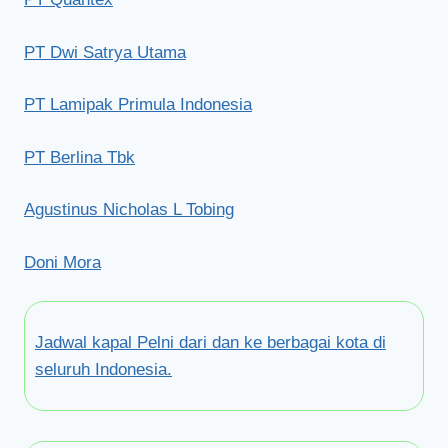
PT Dwi Satrya Utama
PT Lamipak Primula Indonesia
PT Berlina Tbk
Agustinus Nicholas L Tobing
Doni Mora
Jadwal kapal Pelni dari dan ke berbagai kota di
seluruh Indonesia.