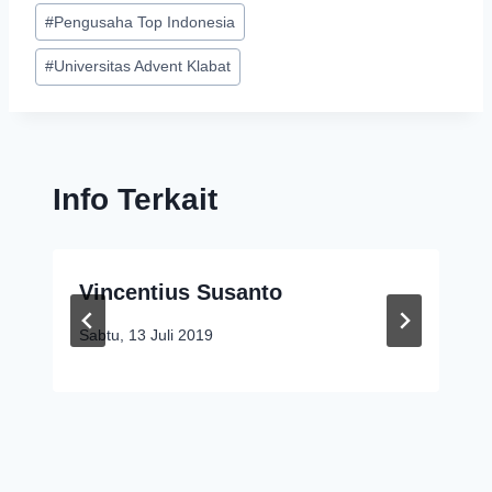
#
Pengusaha Top Indonesia
#
Universitas Advent Klabat
Info Terkait
Vincentius Susanto
Sabtu, 13 Juli 2019