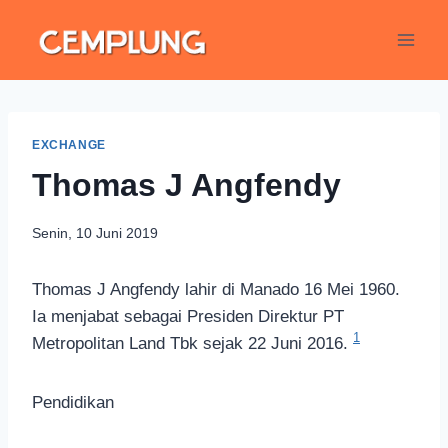
EXCHANGE
Thomas J Angfendy
Senin, 10 Juni 2019
Thomas J Angfendy lahir di Manado 16 Mei 1960.
Ia menjabat sebagai Presiden Direktur PT
1
Metropolitan Land Tbk sejak 22 Juni 2016.
Pendidikan