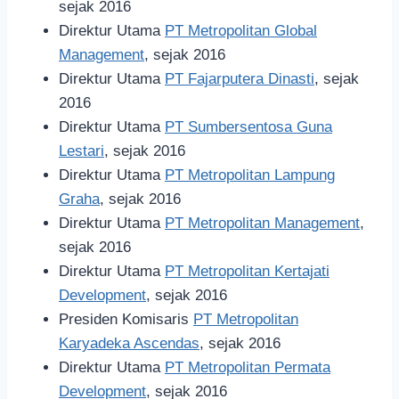
sejak 2016
Direktur Utama
PT Metropolitan Global
Management
, sejak 2016
Direktur Utama
PT Fajarputera Dinasti
, sejak
2016
Direktur Utama
PT Sumbersentosa Guna
Lestari
, sejak 2016
Direktur Utama
PT Metropolitan Lampung
Graha
, sejak 2016
Direktur Utama
PT Metropolitan Management
,
sejak 2016
Direktur Utama
PT Metropolitan Kertajati
Development
, sejak 2016
Presiden Komisaris
PT Metropolitan
Karyadeka Ascendas
, sejak 2016
Direktur Utama
PT Metropolitan Permata
Development
, sejak 2016