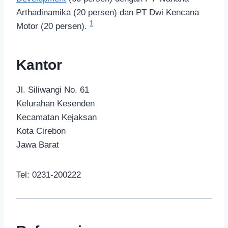
Arthadinamika (20 persen) dan PT Dwi Kencana
1
Motor (20 persen).
Kantor
Jl. Siliwangi No. 61
Kelurahan Kesenden
Kecamatan Kejaksan
Kota Cirebon
Jawa Barat
Tel: 0231-200222