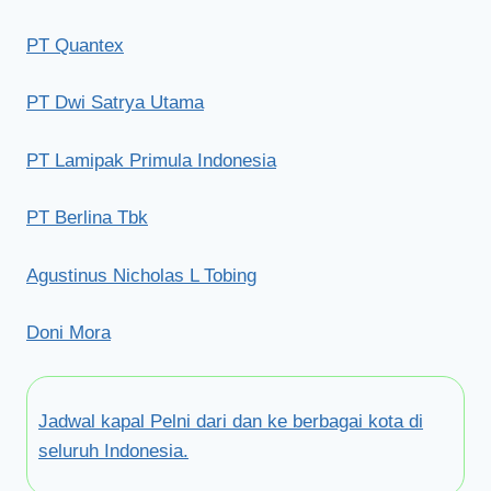
PT Quantex
PT Dwi Satrya Utama
PT Lamipak Primula Indonesia
PT Berlina Tbk
Agustinus Nicholas L Tobing
Doni Mora
Jadwal kapal Pelni dari dan ke berbagai kota di
seluruh Indonesia.