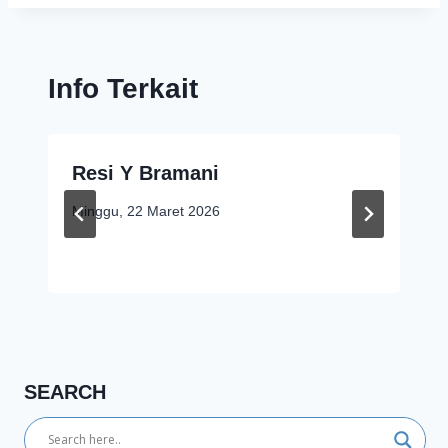
Info Terkait
Resi Y Bramani
Minggu, 22 Maret 2026
SEARCH