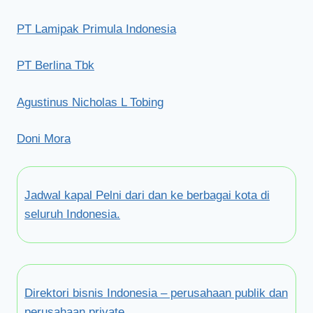
PT Lamipak Primula Indonesia
PT Berlina Tbk
Agustinus Nicholas L Tobing
Doni Mora
Jadwal kapal Pelni dari dan ke berbagai kota di
seluruh Indonesia.
Direktori bisnis Indonesia – perusahaan publik dan
perusahaan private