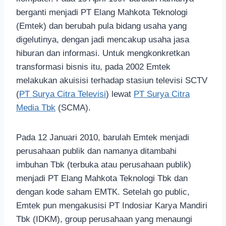
berganti menjadi PT Elang Mahkota Teknologi
(Emtek) dan berubah pula bidang usaha yang
digelutinya, dengan jadi mencakup usaha jasa
hiburan dan informasi. Untuk mengkonkretkan
transformasi bisnis itu, pada 2002 Emtek
melakukan akuisisi terhadap stasiun televisi SCTV
(
PT Surya Citra Televisi
) lewat
PT Surya Citra
Media Tbk
(SCMA).
Pada 12 Januari 2010, barulah Emtek menjadi
perusahaan publik dan namanya ditambahi
imbuhan Tbk (terbuka atau perusahaan publik)
menjadi PT Elang Mahkota Teknologi Tbk dan
dengan kode saham EMTK. Setelah go public,
Emtek pun mengakusisi PT Indosiar Karya Mandiri
Tbk (IDKM), group perusahaan yang menaungi