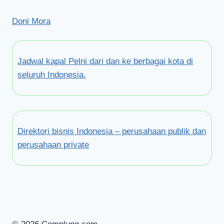
Doni Mora
Jadwal kapal Pelni dari dan ke berbagai kota di
seluruh Indonesia.
Direktori bisnis Indonesia – perusahaan publik dan
perusahaan private