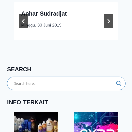
Anhar Sudradjat
Minggu, 30 Juni 2019
SEARCH
INFO TERKAIT