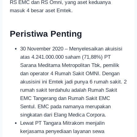
RS EMC dan RS Omni, yang aset keduanya
masuk 4 besar aset Emtek.
Peristiwa Penting
30 November 2020 – Menyelesaikan akuisisi
atas 4.241.000.000 saham (71,88%) PT
Sarana Meditama Metropolitan Tbk, pemilik
dan operator 4 Rumah Sakit OMNI. Dengan
akusisini ini Emtek jadi punya 6 rumah sakit. 2
rumah sakit terdahulu adalah Rumah Sakit
EMC Tangerang dan Rumah Sakit EMC
Sentul. EMC pada namanya merupakan
singkatan dari Elang Medica Corpora.
Lewat PT Tangara Mitrakom menjalin
kerjasama penyediaan layanan sewa