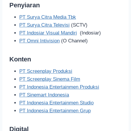
Penyiaran
PT Surya Citra Media Tbk
PT Surya Citra Televisi
(SCTV)
PT Indosiar Visual Mandiri
(Indosiar)
PT Omni Intivision
(O Channel)
Konten
PT Screenplay Produksi
PT Screenplay Sinema Film
PT Indonesia Entertainmen Produksi
PT Sinemart Indonesia
PT Indonesia Entertainmen Studio
PT Indonesia Entertainmen Grup
Digital