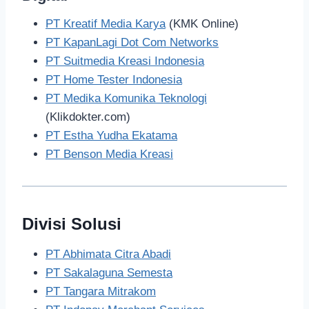
PT Kreatif Media Karya
(KMK Online)
PT KapanLagi Dot Com Networks
PT Suitmedia Kreasi Indonesia
PT Home Tester Indonesia
PT Medika Komunika Teknologi
(Klikdokter.com)
PT Estha Yudha Ekatama
PT Benson Media Kreasi
Divisi Solusi
PT Abhimata Citra Abadi
PT Sakalaguna Semesta
PT Tangara Mitrakom