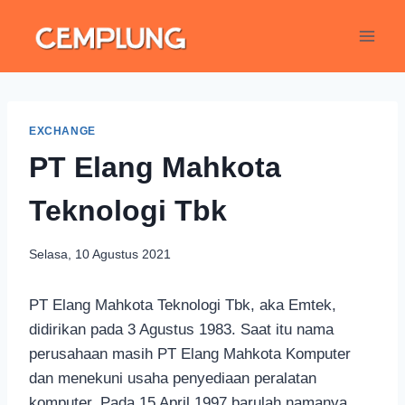
EXCHANGE
PT Elang Mahkota
Teknologi Tbk
Selasa, 10 Agustus 2021
PT Elang Mahkota Teknologi Tbk, aka Emtek,
didirikan pada 3 Agustus 1983. Saat itu nama
perusahaan masih PT Elang Mahkota Komputer
dan menekuni usaha penyediaan peralatan
komputer. Pada 15 April 1997 barulah namanya