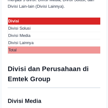
Divisi Lain-lain (Divisi Lainnya).
Divisi
Divisi Solusi
Divisi Media
Divisi Lainnya
Total
Divisi dan Perusahaan di
Emtek Group
Divisi Media