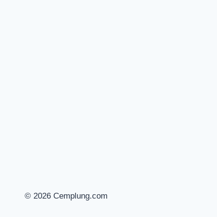
© 2026 Cemplung.com