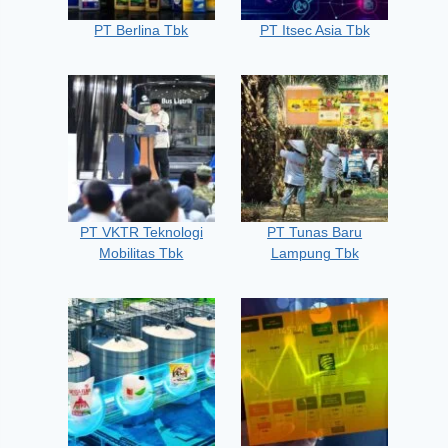
PT Berlina Tbk
PT Itsec Asia Tbk
PT VKTR Teknologi
PT Tunas Baru
Mobilitas Tbk
Lampung Tbk