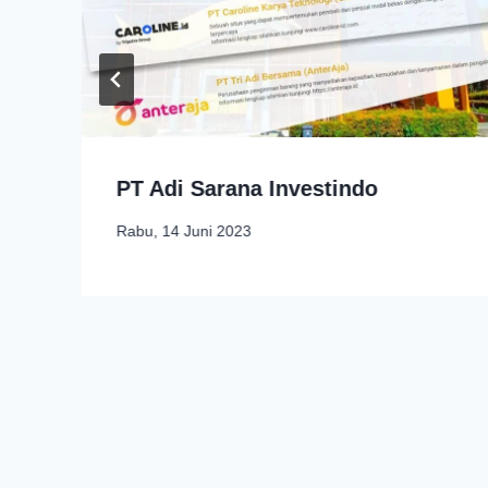
PT Adi Sarana Investindo
Rabu, 14 Juni 2023