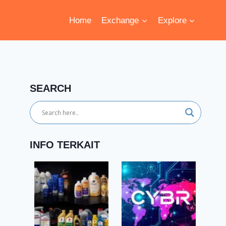
Home
Exchange
Explore
SEARCH
INFO TERKAIT