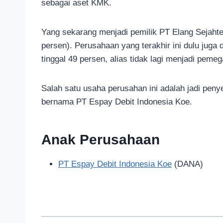
sebagai aset KMK.
Yang sekarang menjadi pemilik PT Elang Sejaht
persen). Perusahaan yang terakhir ini dulu juga
tinggal 49 persen, alias tidak lagi menjadi pem
Salah satu usaha perusahan ini adalah jadi peny
bernama PT Espay Debit Indonesia Koe.
Anak Perusahaan
PT Espay Debit Indonesia Koe
(DANA)