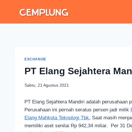
EXCHANGE
PT Elang Sejahtera Man
Sabtu, 21 Agustus 2021
PT Elang Sejahtera Mandiri adalah perusahaan p
Perusahaan ini pernah seratus persen jadi milik
Elang Mahkota Teknologi Tbk.
Saat masih menjad
memiliki aset senilai Rp 942,34 miliar. Per 31 D