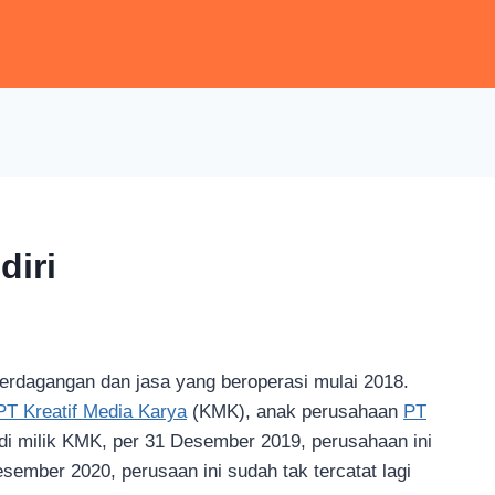
diri
erdagangan dan jasa yang beroperasi mulai 2018.
PT Kreatif Media Karya
(KMK), anak perusahaan
PT
i milik KMK, per 31 Desember 2019, perusahaan ini
esember 2020, perusaan ini sudah tak tercatat lagi