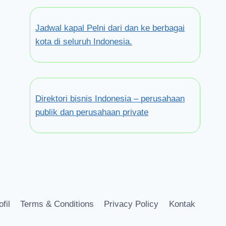
Jadwal kapal Pelni dari dan ke berbagai
kota di seluruh Indonesia.
Direktori bisnis Indonesia – perusahaan
publik dan perusahaan private
ofil
Terms & Conditions
Privacy Policy
Kontak