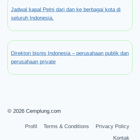
Jadwal kapal Pelni dari dan ke berbagai kota di
seluruh Indonesia.
Direktori bisnis Indonesia – perusahaan publik dan
perusahaan private
© 2026 Cemplung.com
Profil
Terms & Conditions
Privacy Policy
Kontak