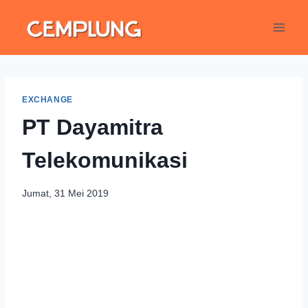
EXCHANGE
PT Dayamitra
Telekomunikasi
Jumat, 31 Mei 2019