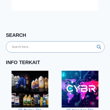
SEARCH
INFO TERKAIT