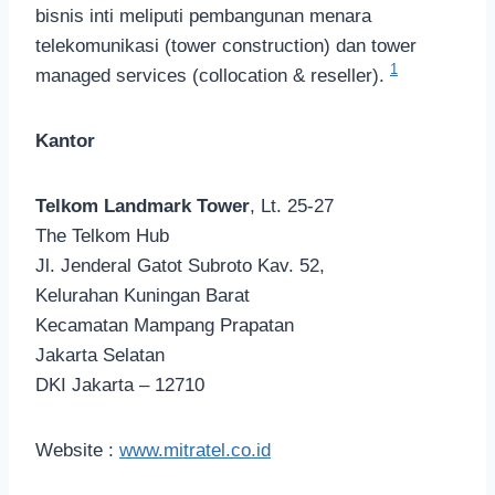
bisnis inti meliputi pembangunan menara
telekomunikasi (tower construction) dan tower
1
managed services (collocation & reseller).
Kantor
Telkom Landmark Tower
, Lt. 25-27
The Telkom Hub
Jl. Jenderal Gatot Subroto Kav. 52,
Kelurahan Kuningan Barat
Kecamatan Mampang Prapatan
Jakarta Selatan
DKI Jakarta – 12710
Website :
www.mitratel.co.id