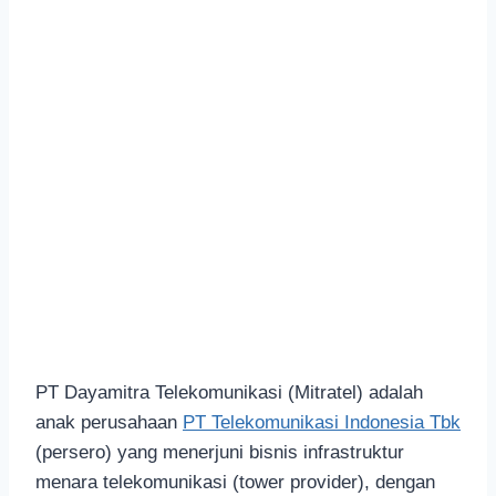
PT Dayamitra Telekomunikasi (Mitratel) adalah
anak perusahaan
PT Telekomunikasi Indonesia Tbk
(persero) yang menerjuni bisnis infrastruktur
menara telekomunikasi (tower provider), dengan