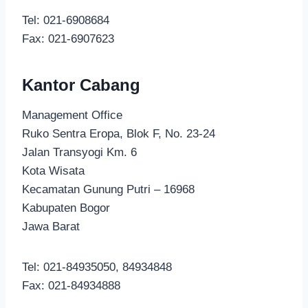
Tel: 021-6908684
Fax: 021-6907623
Kantor Cabang
Management Office
Ruko Sentra Eropa, Blok F, No. 23-24
Jalan Transyogi Km. 6
Kota Wisata
Kecamatan Gunung Putri – 16968
Kabupaten Bogor
Jawa Barat
Tel: 021-84935050, 84934848
Fax: 021-84934888