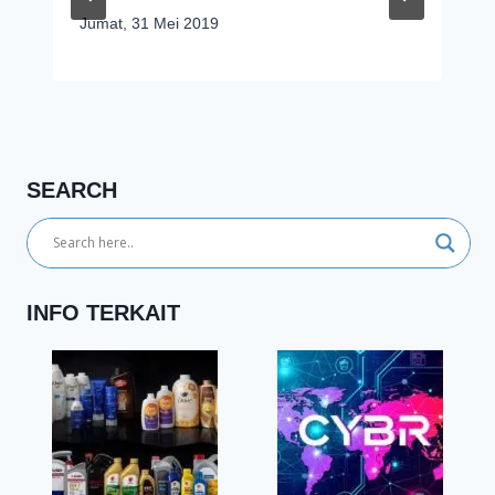
Jumat, 31 Mei 2019
SEARCH
INFO TERKAIT