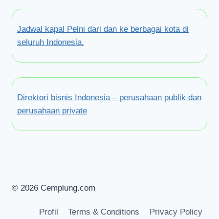
Jadwal kapal Pelni dari dan ke berbagai kota di
seluruh Indonesia.
Direktori bisnis Indonesia – perusahaan publik dan
perusahaan private
© 2026 Cemplung.com
Profil
Terms & Conditions
Privacy Policy