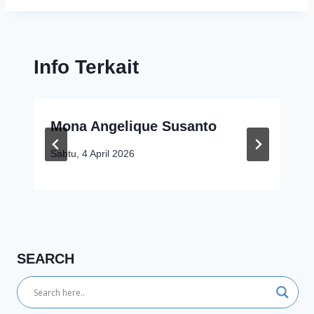
Info Terkait
Mona Angelique Susanto
Sabtu, 4 April 2026
SEARCH