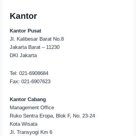
Kantor
Kantor Pusat
Jl. Kalibesar Barat No.8
Jakarta Barat – 11230
DKI Jakarta
Tel: 021-6908684
Fax: 021-6907623
Kantor Cabang
Management Office
Ruko Sentra Eropa, Blok F, No. 23-24
Kota Wisata
Jl. Transyogi Km 6