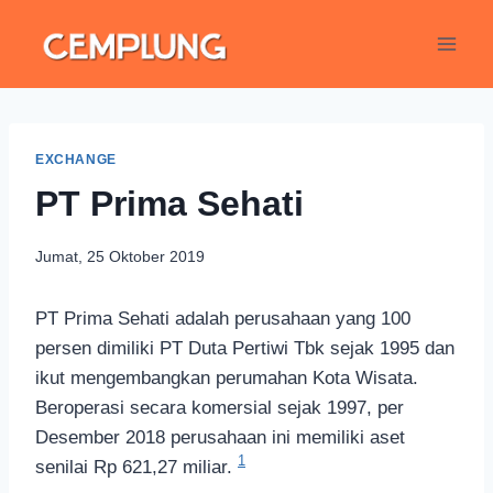
EXCHANGE
PT Prima Sehati
Jumat, 25 Oktober 2019
PT Prima Sehati adalah perusahaan yang 100
persen dimiliki PT Duta Pertiwi Tbk sejak 1995 dan
ikut mengembangkan perumahan Kota Wisata.
Beroperasi secara komersial sejak 1997, per
Desember 2018 perusahaan ini memiliki aset
1
senilai Rp 621,27 miliar.