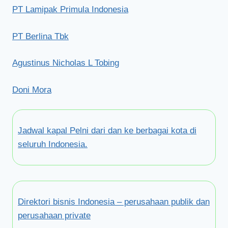
PT Lamipak Primula Indonesia
PT Berlina Tbk
Agustinus Nicholas L Tobing
Doni Mora
Jadwal kapal Pelni dari dan ke berbagai kota di
seluruh Indonesia.
Direktori bisnis Indonesia – perusahaan publik dan
perusahaan private