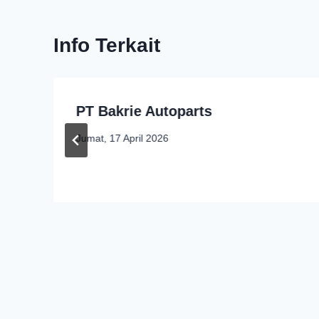
Info Terkait
PT Bakrie Autoparts
Jumat, 17 April 2026