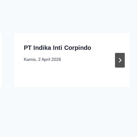
PT Indika Inti Corpindo
Kamis, 2 April 2026