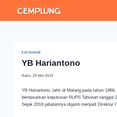
EXCHANGE
YB Hariantono
Rabu, 29 Mei 2019
YB Hariantono, lahir di Malang pada tahun 1966,
berdasarkan keputusan RUPS Tahunan tanggal 27
Sejak 2018 jabatannya diganti menjadi Direktur I