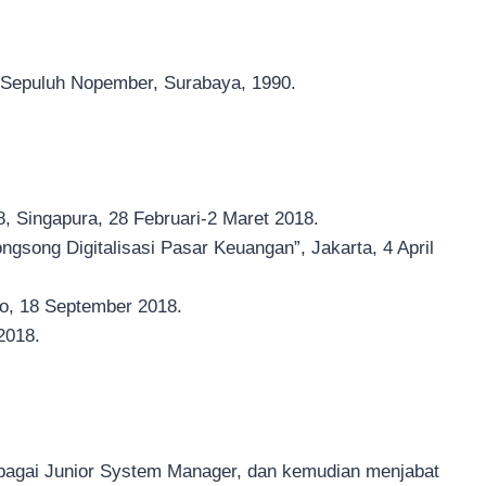
gi Sepuluh Nopember, Surabaya, 1990.
, Singapura, 28 Februari-2 Maret 2018.
ong Digitalisasi Pasar Keuangan”, Jakarta, 4 April
o, 18 September 2018.
2018.
ebagai Junior System Manager, dan kemudian menjabat