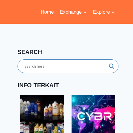
Home
Exchange
Explore
SEARCH
INFO TERKAIT