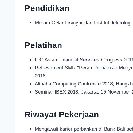
Pendidikan
Meraih Gelar Insinyur dari Institut Teknolo
Pelatihan
IDC Asian Financial Services Congress 2018
Refreshment SMR “Peran Perbankan Menyongs
2018.
Alibaba Computing Confrence 2018, Hangzh
Seminar IBEX 2018, Jakarta, 15 November 
Riwayat Pekerjaan
Mengawali karier perbankan di Bank Bali s