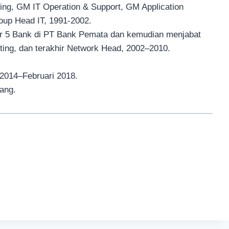
ing, GM IT Operation & Support, GM Application
oup Head IT, 1991-2002.
ger 5 Bank di PT Bank Pemata dan kemudian menjabat
ting, dan terakhir Network Head, 2002–2010.
 2014–Februari 2018.
ang.