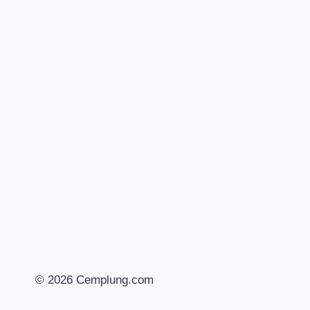
© 2026 Cemplung.com