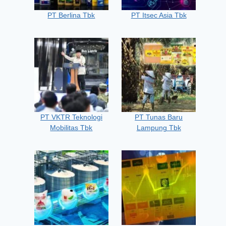
PT Berlina Tbk
PT Itsec Asia Tbk
PT VKTR Teknologi
PT Tunas Baru
Mobilitas Tbk
Lampung Tbk