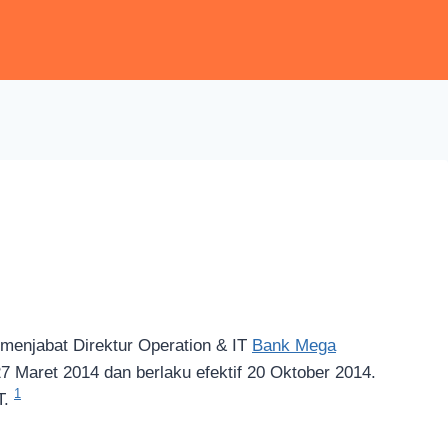
 menjabat Direktur Operation & IT
Bank Mega
 Maret 2014 dan berlaku efektif 20 Oktober 2014.
1
T.