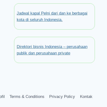
Jadwal kapal Pelni dari dan ke berbagai
kota di seluruh Indonesia.
Direktori bisnis Indonesia – perusahaan
publik dan perusahaan private
ofil
Terms & Conditions
Privacy Policy
Kontak