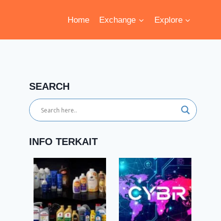
Home
Exchange
Explore
SEARCH
INFO TERKAIT