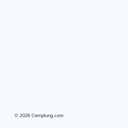
© 2026 Cemplung.com