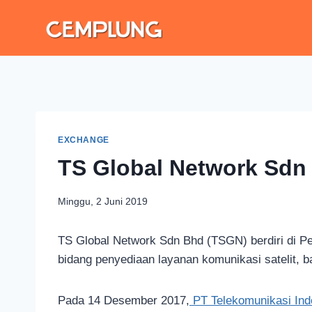
EXCHANGE
TS Global Network Sdn
Minggu, 2 Juni 2019
TS Global Network Sdn Bhd (TSGN) berdiri di Pe
bidang penyediaan layanan komunikasi satelit, ba
Pada 14 Desember 2017,
PT Telekomunikasi Indo