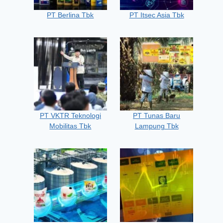
PT Berlina Tbk
PT Itsec Asia Tbk
PT VKTR Teknologi
PT Tunas Baru
Mobilitas Tbk
Lampung Tbk