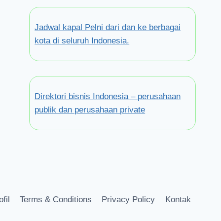
Jadwal kapal Pelni dari dan ke berbagai
kota di seluruh Indonesia.
Direktori bisnis Indonesia – perusahaan
publik dan perusahaan private
ofil
Terms & Conditions
Privacy Policy
Kontak