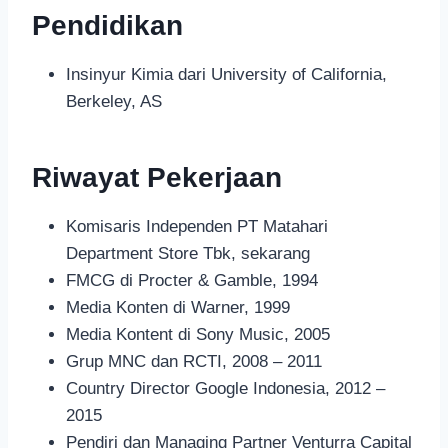
Pendidikan
Insinyur Kimia dari University of California,
Berkeley, AS
Riwayat Pekerjaan
Komisaris Independen PT Matahari
Department Store Tbk, sekarang
FMCG di Procter & Gamble, 1994
Media Konten di Warner, 1999
Media Kontent di Sony Music, 2005
Grup MNC dan RCTI, 2008 – 2011
Country Director Google Indonesia, 2012 –
2015
Pendiri dan Managing Partner Venturra Capital