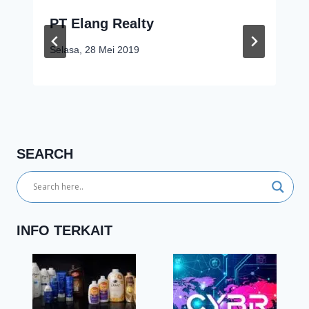
PT Elang Realty
Selasa, 28 Mei 2019
SEARCH
INFO TERKAIT