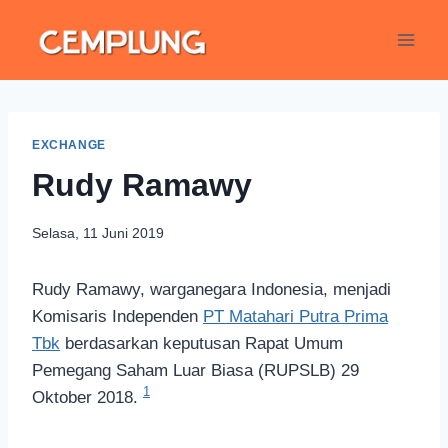
EXCHANGE
Rudy Ramawy
Selasa, 11 Juni 2019
Rudy Ramawy, warganegara Indonesia, menjadi
Komisaris Independen
PT Matahari Putra Prima
Tbk
berdasarkan keputusan Rapat Umum
Pemegang Saham Luar Biasa (RUPSLB) 29
1
Oktober 2018.