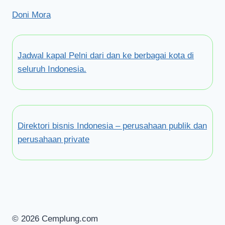
Doni Mora
Jadwal kapal Pelni dari dan ke berbagai kota di
seluruh Indonesia.
Direktori bisnis Indonesia – perusahaan publik dan
perusahaan private
© 2026 Cemplung.com