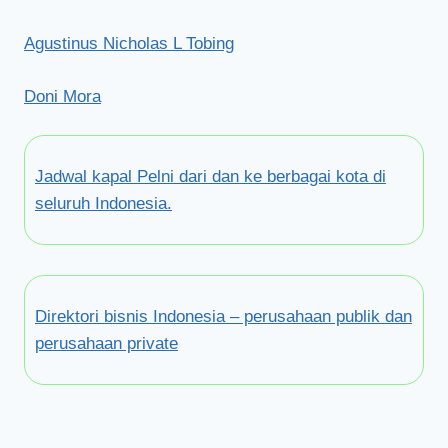
Agustinus Nicholas L Tobing
Doni Mora
Jadwal kapal Pelni dari dan ke berbagai kota di
seluruh Indonesia.
Direktori bisnis Indonesia – perusahaan publik dan
perusahaan private