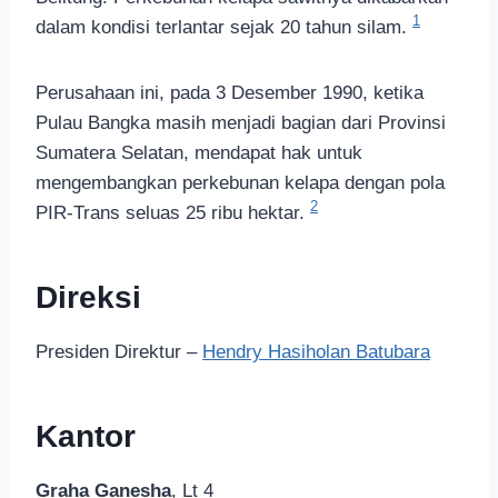
1
dalam kondisi terlantar sejak 20 tahun silam.
Perusahaan ini, pada 3 Desember 1990, ketika
Pulau Bangka masih menjadi bagian dari Provinsi
Sumatera Selatan, mendapat hak untuk
mengembangkan perkebunan kelapa dengan pola
2
PIR-Trans seluas 25 ribu hektar.
Direksi
Presiden Direktur –
Hendry Hasiholan Batubara
Kantor
Graha Ganesha
, Lt 4