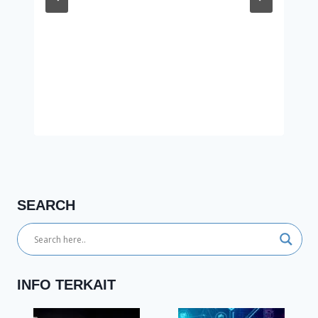
SEARCH
INFO TERKAIT