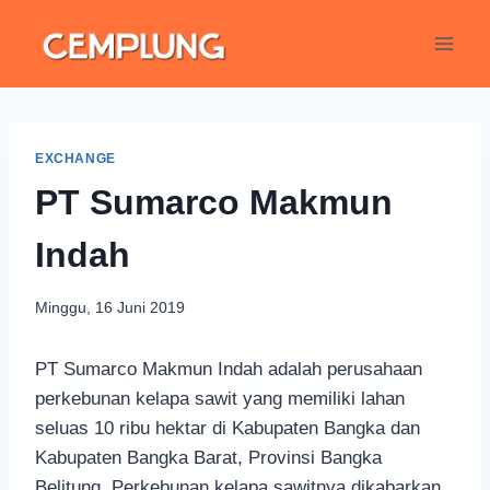
EXCHANGE
PT Sumarco Makmun
Indah
Minggu, 16 Juni 2019
PT Sumarco Makmun Indah adalah perusahaan
perkebunan kelapa sawit yang memiliki lahan
seluas 10 ribu hektar di Kabupaten Bangka dan
Kabupaten Bangka Barat, Provinsi Bangka
Belitung. Perkebunan kelapa sawitnya dikabarkan