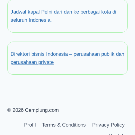
Jadwal kapal Pelni dari dan ke berbagai kota di
seluruh Indonesia.
Direktori bisnis Indonesia – perusahaan publik dan
perusahaan private
© 2026 Cemplung.com
Profil
Terms & Conditions
Privacy Policy