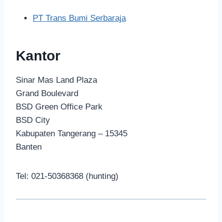
PT Trans Bumi Serbaraja
Kantor
Sinar Mas Land Plaza
Grand Boulevard
BSD Green Office Park
BSD City
Kabupaten Tangerang – 15345
Banten
Tel: 021-50368368 (hunting)