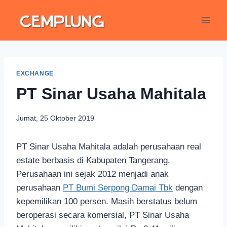
EXCHANGE
PT Sinar Usaha Mahitala
Jumat, 25 Oktober 2019
PT Sinar Usaha Mahitala adalah perusahaan real
estate berbasis di Kabupaten Tangerang.
Perusahaan ini sejak 2012 menjadi anak
perusahaan
PT Bumi Serpong Damai Tbk
dengan
kepemilikan 100 persen. Masih berstatus belum
beroperasi secara komersial, PT Sinar Usaha