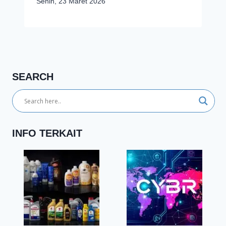
Senin, 23 Maret 2026
SEARCH
INFO TERKAIT