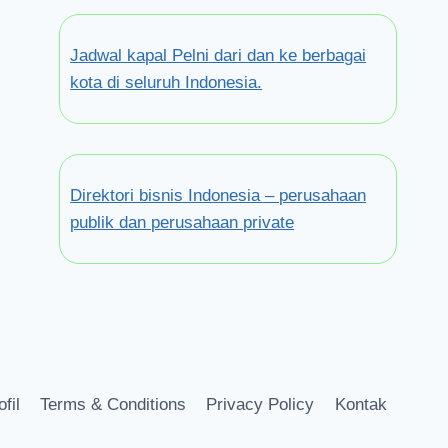
Jadwal kapal Pelni dari dan ke berbagai
kota di seluruh Indonesia.
Direktori bisnis Indonesia – perusahaan
publik dan perusahaan private
ofil
Terms & Conditions
Privacy Policy
Kontak