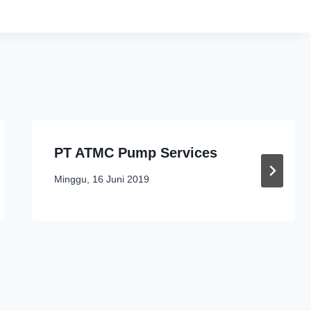
PT ATMC Pump Services
Minggu, 16 Juni 2019