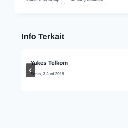
Info Terkait
Yakes Telkom
Senin, 3 Juni 2019