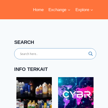
Home
Exchange
Explore
SEARCH
INFO TERKAIT