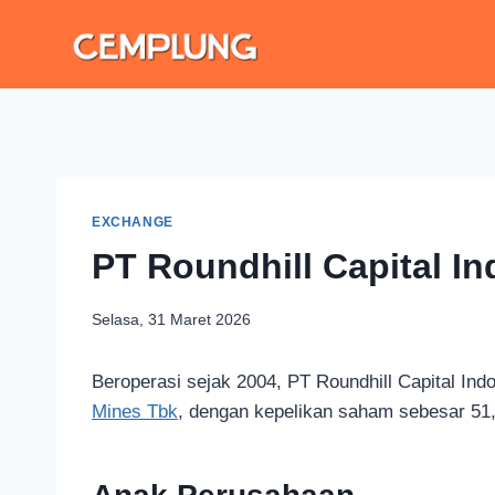
EXCHANGE
PT Roundhill Capital I
Selasa, 31 Maret 2026
Beroperasi sejak 2004, PT Roundhill Capital I
Mines Tbk
, dengan kepelikan saham sebesar 51