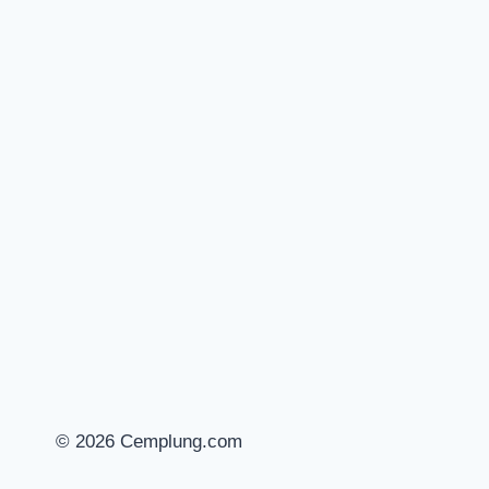
© 2026 Cemplung.com