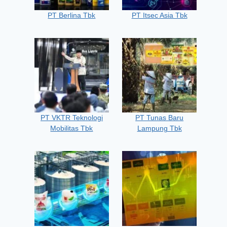
PT Berlina Tbk
PT Itsec Asia Tbk
PT VKTR Teknologi
PT Tunas Baru
Mobilitas Tbk
Lampung Tbk