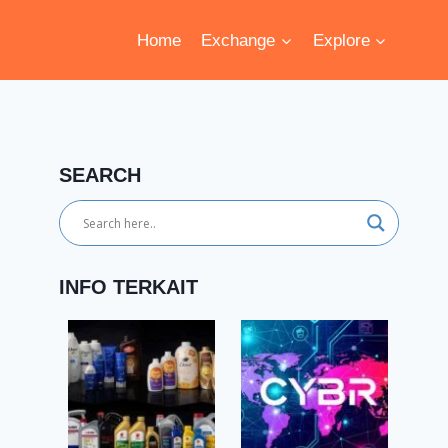
Home
Exchange
Explore
SEARCH
INFO TERKAIT