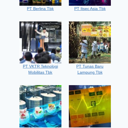
PT Berlina Tbk
PT Itsec Asia Tbk
PT VKTR Teknologi
PT Tunas Baru
Mobilitas Tbk
Lampung Tbk