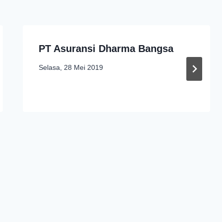
PT Asuransi Dharma Bangsa
Selasa, 28 Mei 2019