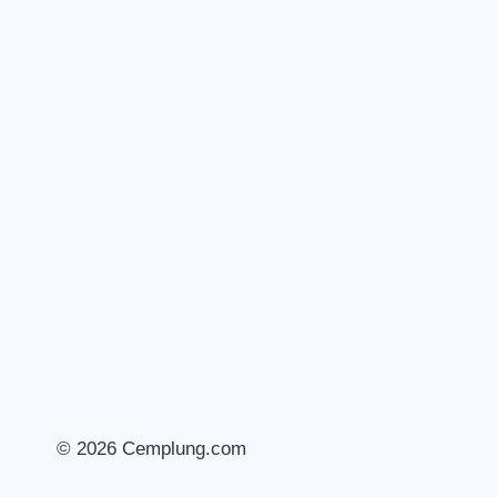
© 2026 Cemplung.com