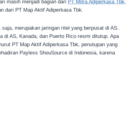
ari masih menjadi bagian dari
PT Mitra Adiperkasa Tbk
,
an dari PT Map Aktif Adiperkasa Tbk.
saja, merupakan jaringan ritel yang berpusat di AS.
a di AS, Kanada, dan Puerto Rico resmi ditutup. Apa
urut PT Map Aktif Adiperkasa Tbk, penutupan yang
 kehadiran Payless ShouSource di Indonesia, karena