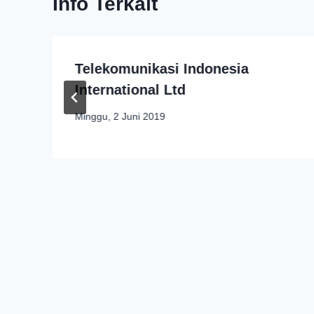
Info Terkait
Telekomunikasi Indonesia
International Ltd
Minggu, 2 Juni 2019