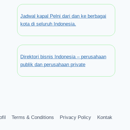
Jadwal kapal Pelni dari dan ke berbagai
kota di seluruh Indonesia.
Direktori bisnis Indonesia – perusahaan
publik dan perusahaan private
ofil
Terms & Conditions
Privacy Policy
Kontak