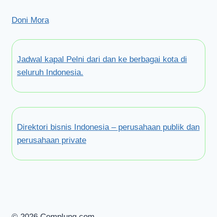
Doni Mora
Jadwal kapal Pelni dari dan ke berbagai kota di
seluruh Indonesia.
Direktori bisnis Indonesia – perusahaan publik dan
perusahaan private
© 2026 Cemplung.com