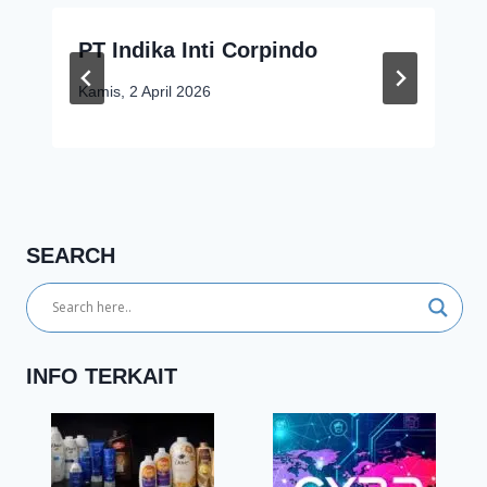
PT Indika Inti Corpindo
Kamis, 2 April 2026
SEARCH
INFO TERKAIT