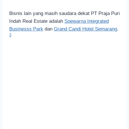
Bisnis lain yang masih saudara dekat PT Praja Puri
Indah Real Estate adalah
Soewarna Integrated
Businesss Park
dan
Grand Candi Hotel Semarang
.
3