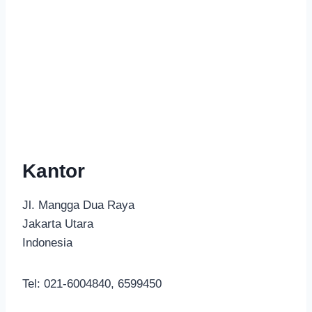
Kantor
Jl. Mangga Dua Raya
Jakarta Utara
Indonesia
Tel: 021-6004840, 6599450