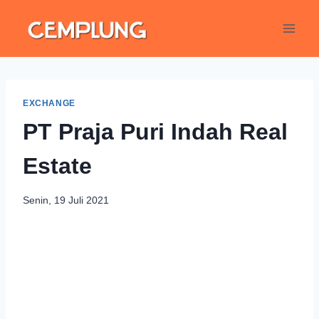
EXCHANGE
PT Praja Puri Indah Real
Estate
Senin, 19 Juli 2021