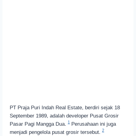
PT Praja Puri Indah Real Estate, berdiri sejak 18
September 1989, adalah developer Pusat Grosir
1
Pasar Pagi Mangga Dua.
Perusahaan ini juga
2
menjadi pengelola pusat grosir tersebut.