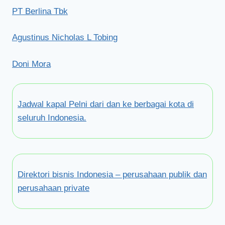
PT Berlina Tbk
Agustinus Nicholas L Tobing
Doni Mora
Jadwal kapal Pelni dari dan ke berbagai kota di
seluruh Indonesia.
Direktori bisnis Indonesia – perusahaan publik dan
perusahaan private