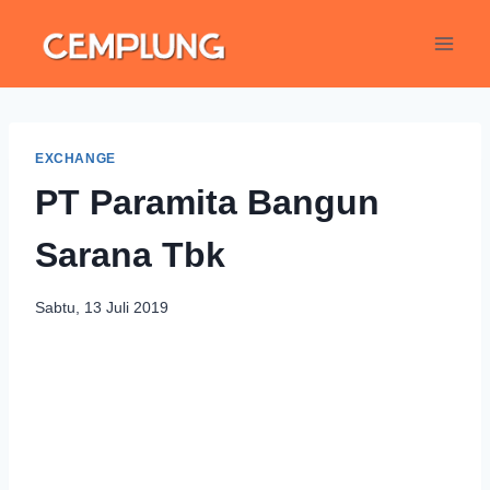
EXCHANGE
PT Paramita Bangun
Sarana Tbk
Sabtu, 13 Juli 2019