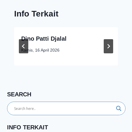
Info Terkait
Dino Patti Djalal
Kamis, 16 April 2026
SEARCH
INFO TERKAIT