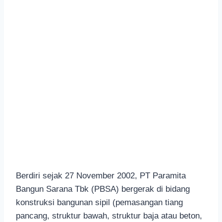
Berdiri sejak 27 November 2002, PT Paramita
Bangun Sarana Tbk (PBSA) bergerak di bidang
konstruksi bangunan sipil (pemasangan tiang
pancang, struktur bawah, struktur baja atau beton,