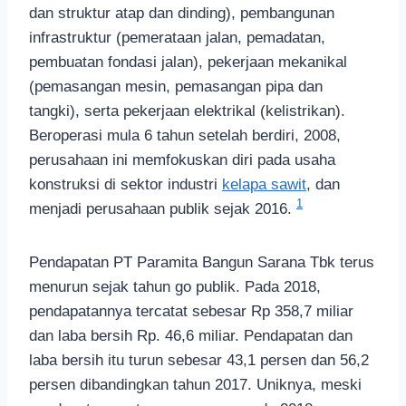
dan struktur atap dan dinding), pembangunan
infrastruktur (pemerataan jalan, pemadatan,
pembuatan fondasi jalan), pekerjaan mekanikal
(pemasangan mesin, pemasangan pipa dan
tangki), serta pekerjaan elektrikal (kelistrikan).
Beroperasi mula 6 tahun setelah berdiri, 2008,
perusahaan ini memfokuskan diri pada usaha
konstruksi di sektor industri
kelapa sawit
, dan
1
menjadi perusahaan publik sejak 2016.
Pendapatan PT Paramita Bangun Sarana Tbk terus
menurun sejak tahun go publik. Pada 2018,
pendapatannya tercatat sebesar Rp 358,7 miliar
dan laba bersih Rp. 46,6 miliar. Pendapatan dan
laba bersih itu turun sebesar 43,1 persen dan 56,2
persen dibandingkan tahun 2017. Uniknya, meski