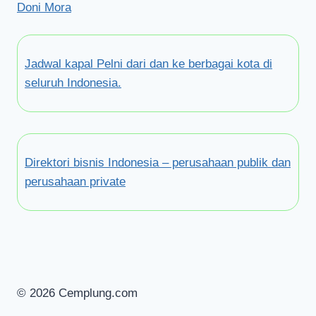
Doni Mora
Jadwal kapal Pelni dari dan ke berbagai kota di
seluruh Indonesia.
Direktori bisnis Indonesia – perusahaan publik dan
perusahaan private
© 2026 Cemplung.com