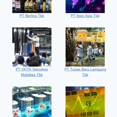
PT Berlina Tbk
PT Itsec Asia Tbk
PT VKTR Teknologi
PT Tunas Baru Lampung
Mobilitas Tbk
Tbk