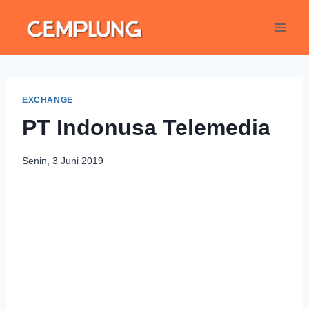
EXCHANGE
PT Indonusa Telemedia
Senin, 3 Juni 2019