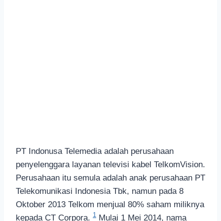
PT Indonusa Telemedia adalah perusahaan
penyelenggara layanan televisi kabel TelkomVision.
Perusahaan itu semula adalah anak perusahaan PT
Telekomunikasi Indonesia Tbk, namun pada 8
Oktober 2013 Telkom menjual 80% saham miliknya
1
kepada CT Corpora.
Mulai 1 Mei 2014, nama