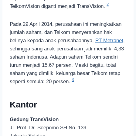
2
TelkomVision diganti menjadi TransVision.
Pada 29 April 2014, perusahaan ini meningkatkan
jumlah saham, dan Telkom menyerahkan hak
belinya kepada anak perusahaannya,
PT Metranet
,
sehingga sang anak perusahaan jadi memiliki 4,33
saham Indonusa. Adapun saham Telkom sendiri
turun menjadi 15,67 persen. Meski begitu, total
saham yang dimiliki keluarga besar Telkom tetap
3
seperti semula: 20 persen.
Kantor
Gedung TransVision
Jl. Prof. Dr. Soepomo SH No. 139
Jakarta Selatan