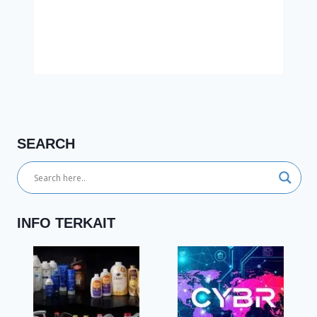
SEARCH
INFO TERKAIT