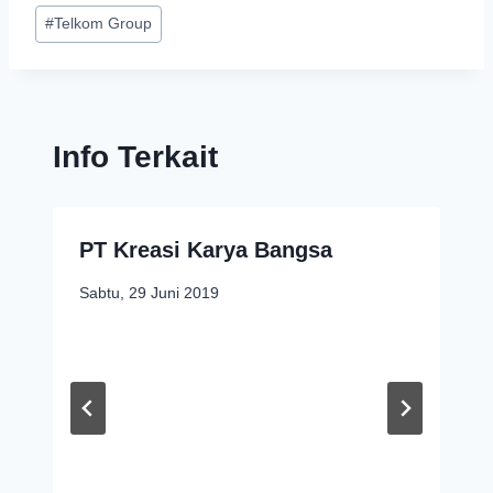
#
Telkom Group
Info Terkait
PT Kreasi Karya Bangsa
Sabtu, 29 Juni 2019