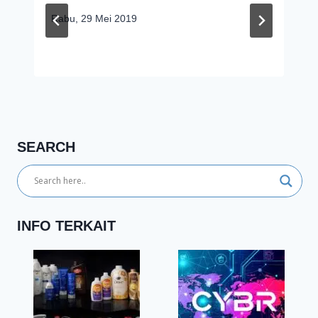
Rabu, 29 Mei 2019
SEARCH
INFO TERKAIT