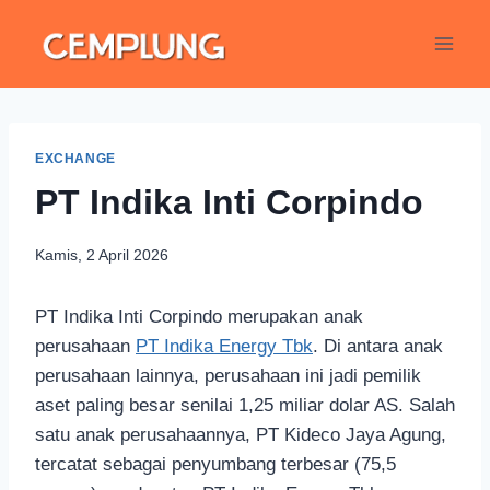
EXCHANGE
PT Indika Inti Corpindo
Kamis, 2 April 2026
PT Indika Inti Corpindo merupakan anak
perusahaan
PT Indika Energy Tbk
. Di antara anak
perusahaan lainnya, perusahaan ini jadi pemilik
aset paling besar senilai 1,25 miliar dolar AS. Salah
satu anak perusahaannya, PT Kideco Jaya Agung,
tercatat sebagai penyumbang terbesar (75,5