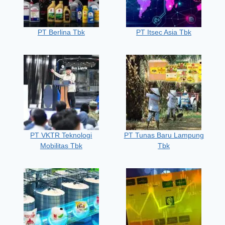
PT Berlina Tbk
PT Itsec Asia Tbk
PT VKTR Teknologi
PT Tunas Baru Lampung
Mobilitas Tbk
Tbk