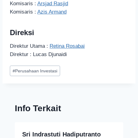
Komisaris :
Arsjad Rasjid
Komisaris :
Azis Armand
Direksi
Direktur Utama :
Retina Rosabai
Direktur : Lucas Djunaidi
#
Perusahaan Investasi
Info Terkait
Sri Indrastuti Hadiputranto