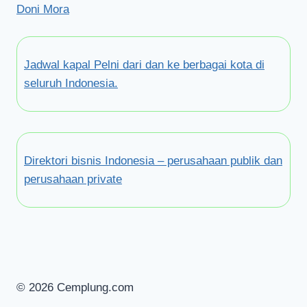
Doni Mora
Jadwal kapal Pelni dari dan ke berbagai kota di
seluruh Indonesia.
Direktori bisnis Indonesia – perusahaan publik dan
perusahaan private
© 2026 Cemplung.com