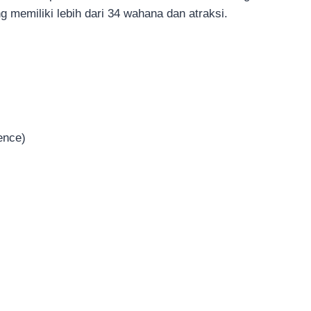
g memiliki lebih dari 34 wahana dan atraksi.
ence)