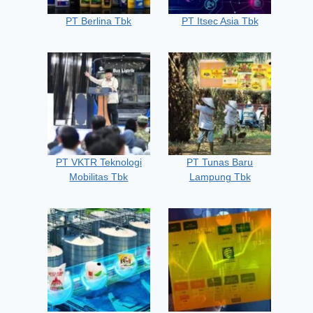
PT Berlina Tbk
PT Itsec Asia Tbk
PT VKTR Teknologi
PT Tunas Baru
Mobilitas Tbk
Lampung Tbk