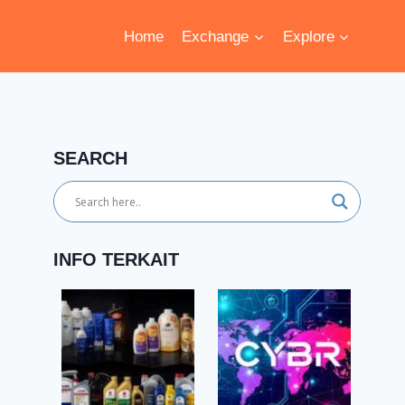
Home
Exchange
Explore
SEARCH
INFO TERKAIT