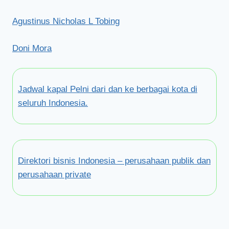
Agustinus Nicholas L Tobing
Doni Mora
Jadwal kapal Pelni dari dan ke berbagai kota di
seluruh Indonesia.
Direktori bisnis Indonesia – perusahaan publik dan
perusahaan private