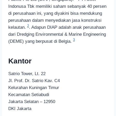
Indonusa Tbk memiliki saham sebanyak 40 persen
di perusahaan ini, yang diyakini bisa mendukung
perusahaan dalam menyediakan jasa konstruksi
2
kelautan.
. Adapun DIAP adalah anak perusahaan
dari Dredging Environmental & Marine Engineering
3
(DEME) yang berpusat di Belgia.
Kantor
Satrio Tower, Lt. 22
Jl. Prof. Dr. Satrio Kav. C4
Kelurahan Kuningan Timur
Kecamatan Setiabudi
Jakarta Selatan – 12950
DKI Jakarta