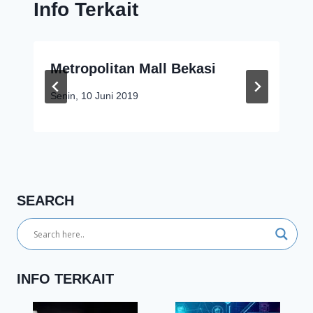
Info Terkait
Metropolitan Mall Bekasi
Senin, 10 Juni 2019
SEARCH
INFO TERKAIT