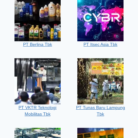
PT Berlina Tbk
PT Itsec Asia Tbk
PT VKTR Teknologi
PT Tunas Baru Lampung
Mobilitas Tbk
Tbk