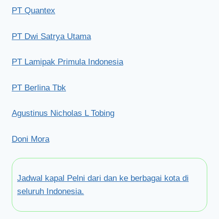
PT Quantex
PT Dwi Satrya Utama
PT Lamipak Primula Indonesia
PT Berlina Tbk
Agustinus Nicholas L Tobing
Doni Mora
Jadwal kapal Pelni dari dan ke berbagai kota di
seluruh Indonesia.