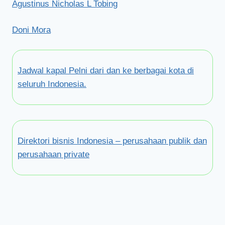
Agustinus Nicholas L Tobing
Doni Mora
Jadwal kapal Pelni dari dan ke berbagai kota di
seluruh Indonesia.
Direktori bisnis Indonesia – perusahaan publik dan
perusahaan private