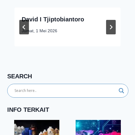
David I Tjiptobiantoro
Jumat, 1 Mei 2026
SEARCH
INFO TERKAIT