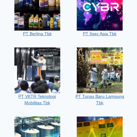
PT Berlina Tbk
PT Itsec Asia Tbk
PT VKTR Teknologi
PT Tunas Baru Lampung
Mobilitas Tbk
Tbk