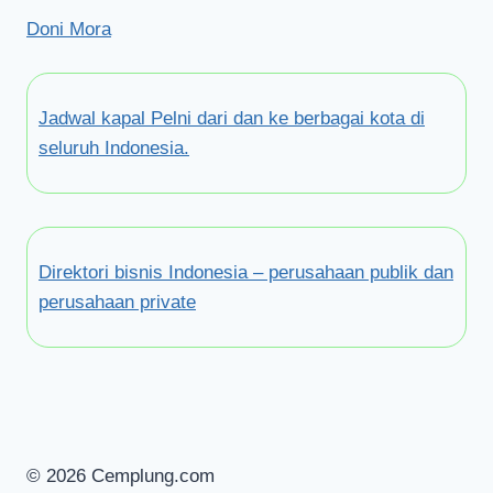
Doni Mora
Jadwal kapal Pelni dari dan ke berbagai kota di
seluruh Indonesia.
Direktori bisnis Indonesia – perusahaan publik dan
perusahaan private
© 2026 Cemplung.com