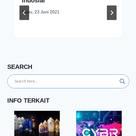
Indosiar
Rabu, 23 Juni 2021
SEARCH
INFO TERKAIT