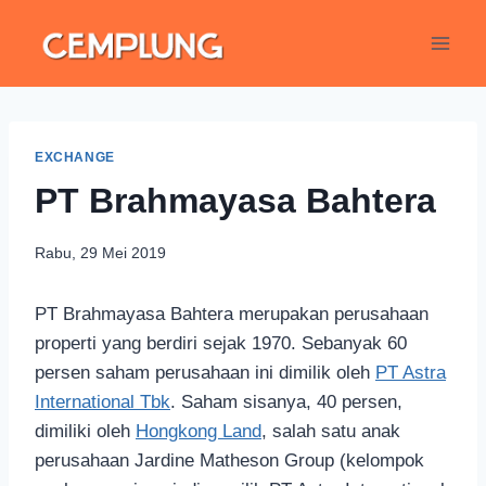
EXCHANGE
PT Brahmayasa Bahtera
Rabu, 29 Mei 2019
PT Brahmayasa Bahtera merupakan perusahaan
properti yang berdiri sejak 1970. Sebanyak 60
persen saham perusahaan ini dimilik oleh
PT Astra
International Tbk
. Saham sisanya, 40 persen,
dimiliki oleh
Hongkong Land
, salah satu anak
perusahaan Jardine Matheson Group (kelompok