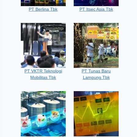
PT Berlina Tbk
PT Itsec Asia Tbk
PT VKTR Teknologi
PT Tunas Baru
Mobilitas Tbk
Lampung Tbk