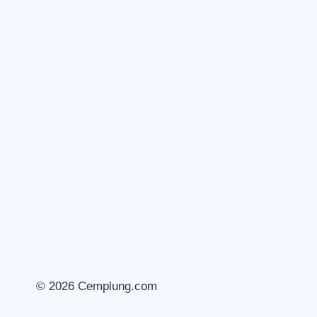
© 2026 Cemplung.com