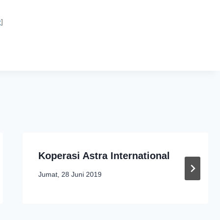
↩
]
Koperasi Astra International
Jumat, 28 Juni 2019