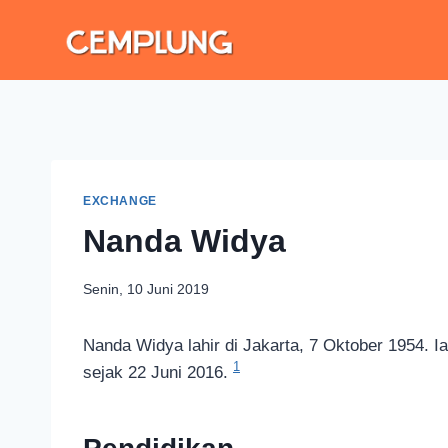
EXCHANGE
Nanda Widya
Senin, 10 Juni 2019
Nanda Widya lahir di Jakarta, 7 Oktober 1954. 
1
sejak 22 Juni 2016.