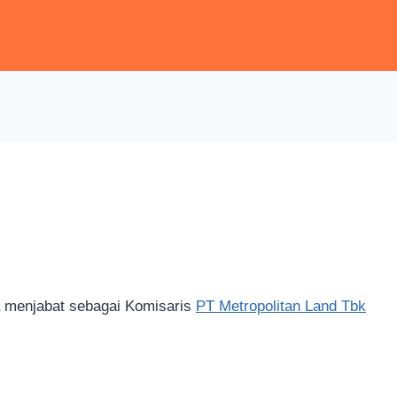
Ia menjabat sebagai Komisaris
PT Metropolitan Land Tbk