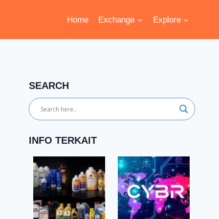
Home
Exchange
Explore
SEARCH
INFO TERKAIT