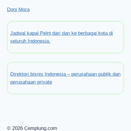
Doni Mora
Jadwal kapal Pelni dari dan ke berbagai kota di
seluruh Indonesia.
Direktori bisnis Indonesia – perusahaan publik dan
perusahaan private
© 2026 Cemplung.com