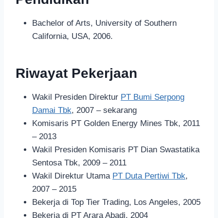
Bachelor of Arts, University of Southern
California, USA, 2006.
Riwayat Pekerjaan
Wakil Presiden Direktur
PT Bumi Serpong
Damai Tbk
, 2007 – sekarang
Komisaris PT Golden Energy Mines Tbk, 2011
– 2013
Wakil Presiden Komisaris PT Dian Swastatika
Sentosa Tbk, 2009 – 2011
Wakil Direktur Utama
PT Duta Pertiwi Tbk
,
2007 – 2015
Bekerja di Top Tier Trading, Los Angeles, 2005
Bekerja di PT Arara Abadi, 2004