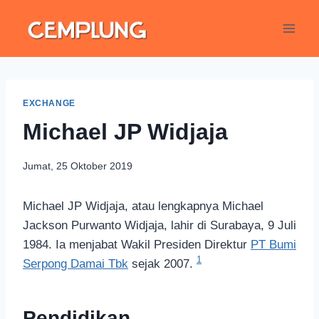
EXCHANGE
Michael JP Widjaja
Jumat, 25 Oktober 2019
Michael JP Widjaja, atau lengkapnya Michael
Jackson Purwanto Widjaja, lahir di Surabaya, 9 Juli
1984. Ia menjabat Wakil Presiden Direktur
PT Bumi
1
Serpong Damai Tbk
sejak 2007.
Pendidikan