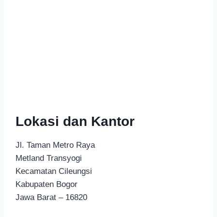
Lokasi dan Kantor
Jl. Taman Metro Raya
Metland Transyogi
Kecamatan Cileungsi
Kabupaten Bogor
Jawa Barat – 16820