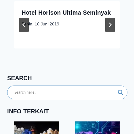
Hotel Horison Ultima Seminyak
Senin, 10 Juni 2019
SEARCH
INFO TERKAIT