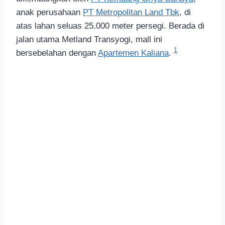
anak perusahaan
PT Metropolitan Land Tbk
, di
atas lahan seluas 25.000 meter persegi. Berada di
jalan utama Metland Transyogi, mall ini
1
bersebelahan dengan
Apartemen Kaliana
.