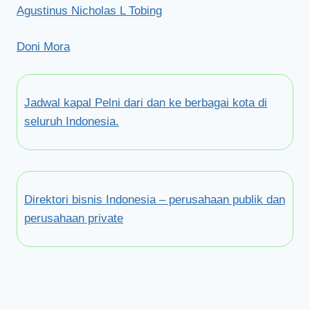
Agustinus Nicholas L Tobing
Doni Mora
Jadwal kapal Pelni dari dan ke berbagai kota di
seluruh Indonesia.
Direktori bisnis Indonesia – perusahaan publik dan
perusahaan private