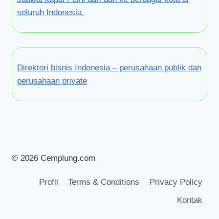
seluruh Indonesia.
Direktori bisnis Indonesia – perusahaan publik dan
perusahaan private
© 2026 Cemplung.com
Profil
Terms & Conditions
Privacy Policy
Kontak