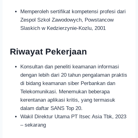
Memperoleh sertifikat kompetensi profesi dari
Zespol Szkol Zawodowych, Powstancow
Slaskich w Kedzierzynie-Kozlu, 2001
Riwayat Pekerjaan
Konsultan dan peneliti keamanan informasi
dengan lebih dari 20 tahun pengalaman praktis
di bidang keamanan siber Perbankan dan
Telekomunikasi. Menemukan beberapa
kerentanan aplikasi kritis, yang termasuk
dalam daftar SANS Top 20.
Wakil Direktur Utama PT Itsec Asia Tbk, 2023
– sekarang