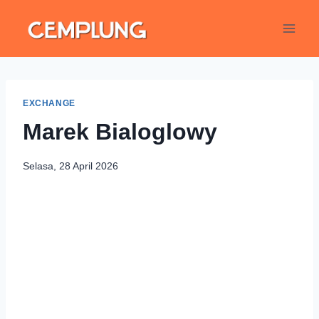
EXCHANGE
Marek Bialoglowy
Selasa, 28 April 2026