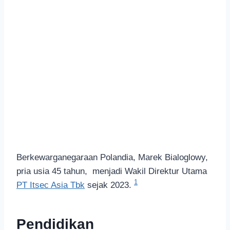
Berkewarganegaraan Polandia, Marek Bialoglowy,
pria usia 45 tahun, menjadi Wakil Direktur Utama
1
PT Itsec Asia Tbk
sejak 2023.
Pendidikan