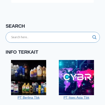
SEARCH
INFO TERKAIT
PT Berlina Tbk
PT Itsec Asia Tbk