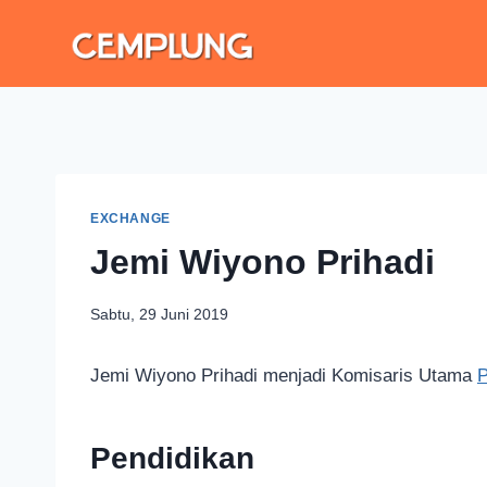
EXCHANGE
Jemi Wiyono Prihadi
Sabtu, 29 Juni 2019
Jemi Wiyono Prihadi menjadi Komisaris Utama
P
Pendidikan