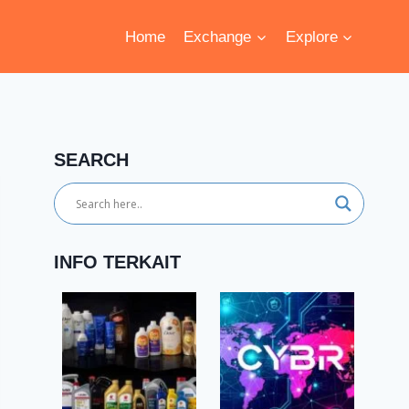
Home
Exchange
Explore
SEARCH
INFO TERKAIT