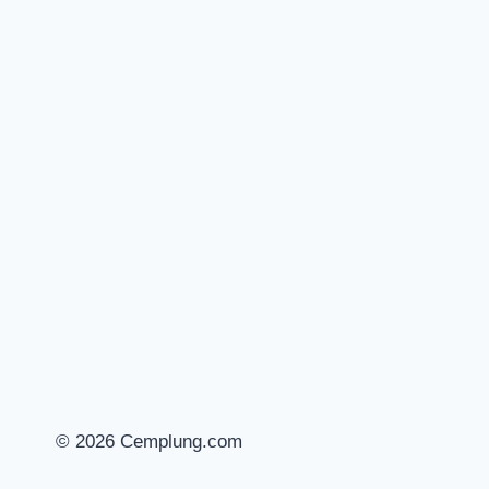
© 2026 Cemplung.com