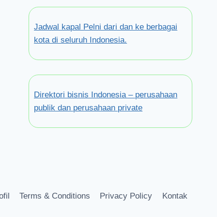
Jadwal kapal Pelni dari dan ke berbagai
kota di seluruh Indonesia.
Direktori bisnis Indonesia – perusahaan
publik dan perusahaan private
ofil
Terms & Conditions
Privacy Policy
Kontak