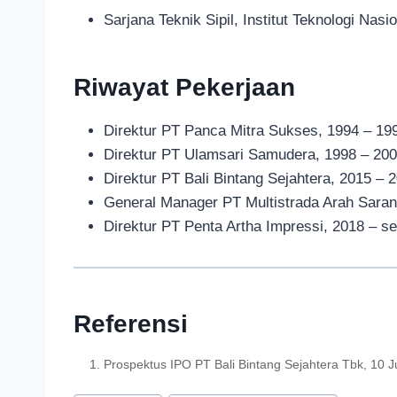
Sarjana Teknik Sipil, Institut Teknologi Nas
Riwayat Pekerjaan
Direktur PT Panca Mitra Sukses, 1994 – 19
Direktur PT Ulamsari Samudera, 1998 – 20
Direktur PT Bali Bintang Sejahtera, 2015 – 
General Manager PT Multistrada Arah Saran
Direktur PT Penta Artha Impressi, 2018 – s
Referensi
Prospektus IPO PT Bali Bintang Sejahtera Tbk, 10 J