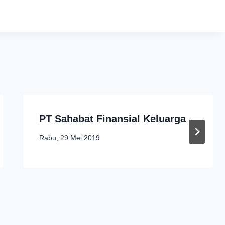
PT Sahabat Finansial Keluarga
Rabu, 29 Mei 2019