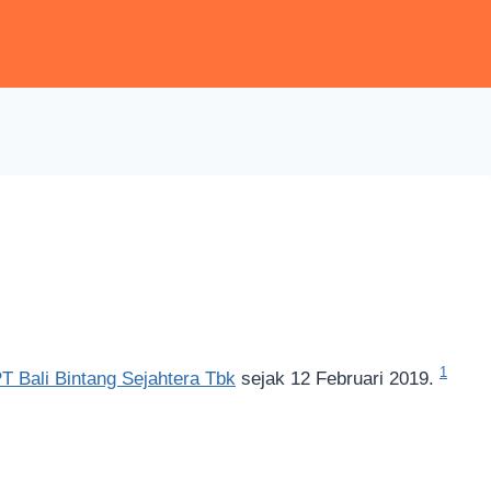
1
T Bali Bintang Sejahtera Tbk
sejak 12 Februari 2019.