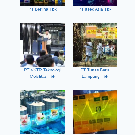
PT Berlina Tbk
PT Itsec Asia Tbk
PT VKTR Teknologi
PT Tunas Baru
Mobilitas Tbk
Lampung Tbk