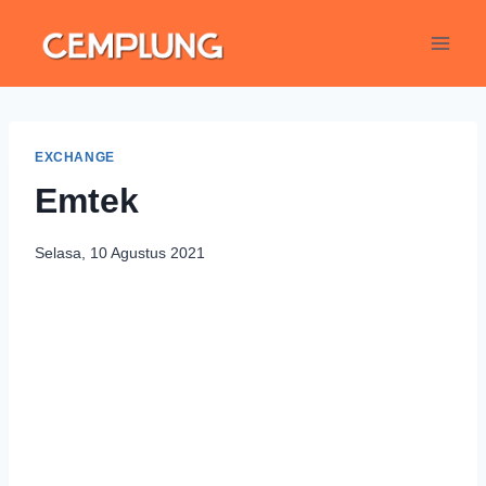
EXCHANGE
Emtek
Selasa, 10 Agustus 2021