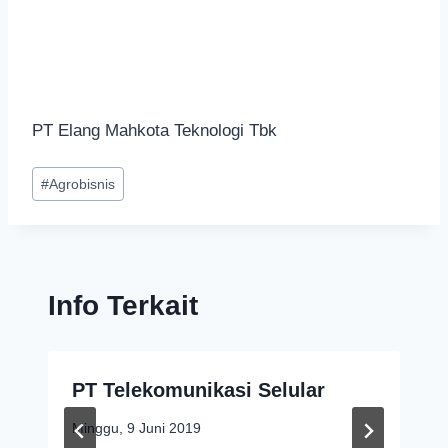
PT Elang Mahkota Teknologi Tbk
#
Agrobisnis
Info Terkait
PT Telekomunikasi Selular
Minggu, 9 Juni 2019