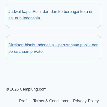
Jadwal kapal Pelni dari dan ke berbagai kota di
seluruh Indonesia.
Direktori bisnis Indonesia – perusahaan publik dan
perusahaan private
© 2026 Cemplung.com
Profil
Terms & Conditions
Privacy Policy