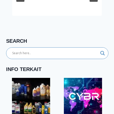
SEARCH
INFO TERKAIT