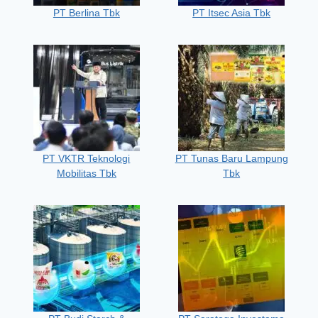
PT Berlina Tbk
PT Itsec Asia Tbk
PT VKTR Teknologi
PT Tunas Baru Lampung
Mobilitas Tbk
Tbk