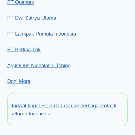
PT Quantex
PT Dwi Satrya Utama
PT Lamipak Primula Indonesia
PT Berlina Tbk
Agustinus Nicholas L Tobing
Doni Mora
Jadwal kapal Pelni dari dan ke berbagai kota di
seluruh Indonesia.