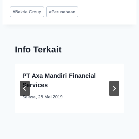
#
Bakrie Group
#
Perusahaan
Info Terkait
PT Axa Mandiri Financial
Services
Selasa, 28 Mei 2019