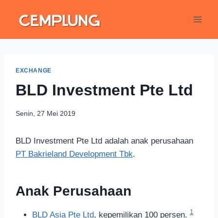
EXCHANGE
BLD Investment Pte Ltd
Senin, 27 Mei 2019
BLD Investment Pte Ltd adalah anak perusahaan
PT Bakrieland Development Tbk
.
Anak Perusahaan
1
BLD Asia Pte Ltd
, kepemilikan 100 persen.