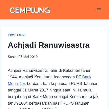
EXCHANGE
Achjadi Ranuwisastra
Senin, 27 Mei 2019
Achjadi Ranuwisastra, lahir di Kebumen tahun
1944, menjadi Komisaris Independen
PT Bank
Mega Tbk
berdasarkan keputusan RUPS Tahunan
tanggal 31 Maret 2017 hingga saat ini. Ia mulai
bergabung di Bank Mega sebagai Komisaris sejak
tahun 2004 berdasarkan hasil RUPS tahunan
1