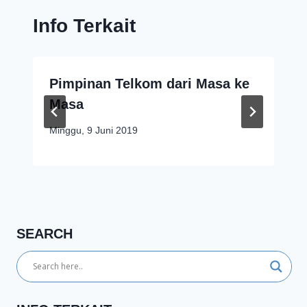
Info Terkait
Pimpinan Telkom dari Masa ke
Masa
Minggu, 9 Juni 2019
SEARCH