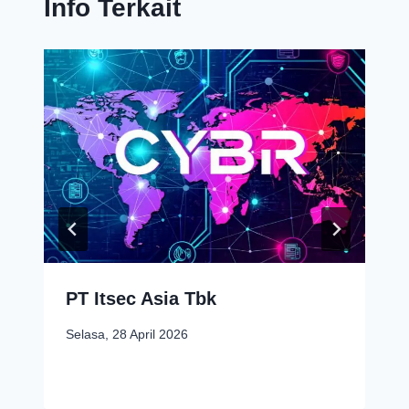
Info Terkait
PT Itsec Asia Tbk
Selasa, 28 April 2026