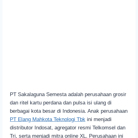
PT Sakalaguna Semesta adalah perusahaan grosir
dan ritel kartu perdana dan pulsa isi ulang di
berbagai kota besar di Indonesia. Anak perusahaan
PT Elang Mahkota Teknologi Tbk
ini menjadi
distributor Indosat, agregator resmi Telkomsel dan
Tri, serta menjadi mitra online XL. Perusahaan ini