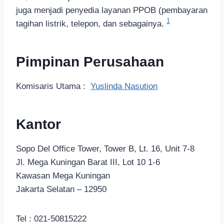
juga menjadi penyedia layanan PPOB (pembayaran
1
tagihan listrik, telepon, dan sebagainya.
Pimpinan Perusahaan
Komisaris Utama :
Yuslinda Nasution
Kantor
Sopo Del Office Tower, Tower B, Lt. 16, Unit 7-8
Jl. Mega Kuningan Barat III, Lot 10 1-6
Kawasan Mega Kuningan
Jakarta Selatan – 12950
Tel : 021-50815222