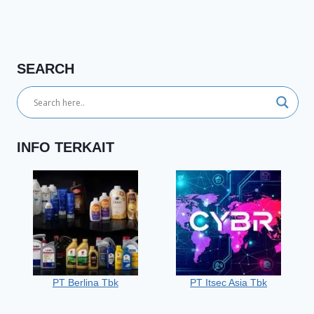
SEARCH
INFO TERKAIT
PT Berlina Tbk
PT Itsec Asia Tbk