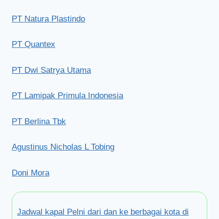
PT Natura Plastindo
PT Quantex
PT Dwi Satrya Utama
PT Lamipak Primula Indonesia
PT Berlina Tbk
Agustinus Nicholas L Tobing
Doni Mora
Jadwal kapal Pelni dari dan ke berbagai kota di