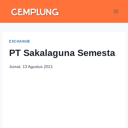
EXCHANGE
PT Sakalaguna Semesta
Jumat, 13 Agustus 2021