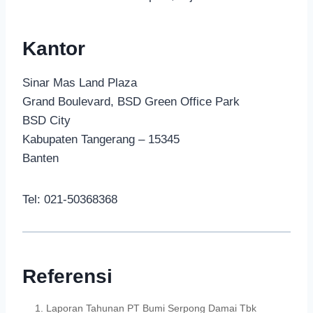
Kantor
Sinar Mas Land Plaza
Grand Boulevard, BSD Green Office Park
BSD City
Kabupaten Tangerang – 15345
Banten
Tel: 021-50368368
Referensi
Laporan Tahunan PT Bumi Serpong Damai Tbk