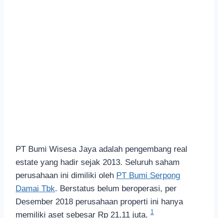
PT Bumi Wisesa Jaya adalah pengembang real
estate yang hadir sejak 2013. Seluruh saham
perusahaan ini dimiliki oleh
PT Bumi Serpong
Damai Tbk
. Berstatus belum beroperasi, per
Desember 2018 perusahaan properti ini hanya
1
memiliki aset sebesar Rp 21,11 juta.