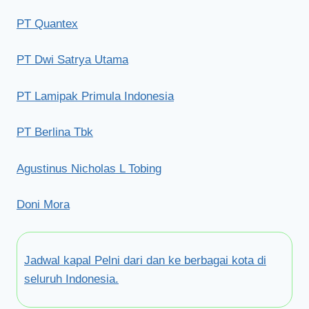
PT Quantex
PT Dwi Satrya Utama
PT Lamipak Primula Indonesia
PT Berlina Tbk
Agustinus Nicholas L Tobing
Doni Mora
Jadwal kapal Pelni dari dan ke berbagai kota di
seluruh Indonesia.