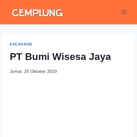
EXCHANGE
PT Bumi Wisesa Jaya
Jumat, 25 Oktober 2019