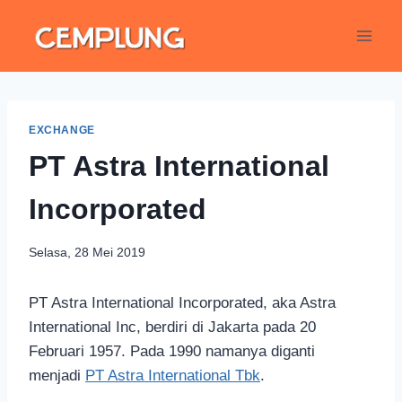
EXCHANGE
PT Astra International
Incorporated
Selasa, 28 Mei 2019
PT Astra International Incorporated, aka Astra
International Inc, berdiri di Jakarta pada 20
Februari 1957. Pada 1990 namanya diganti
menjadi
PT Astra International Tbk
.