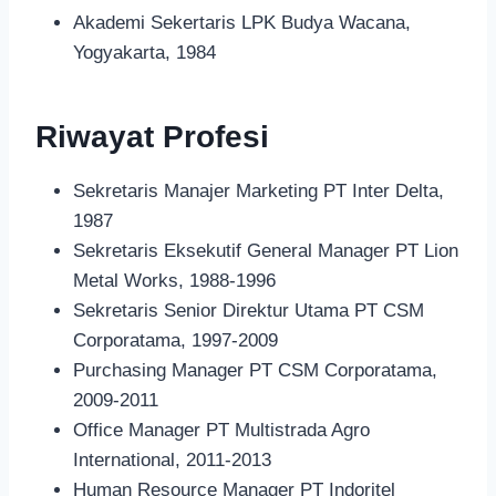
Akademi Sekertaris LPK Budya Wacana,
Yogyakarta, 1984
Riwayat Profesi
Sekretaris Manajer Marketing PT Inter Delta,
1987
Sekretaris Eksekutif General Manager PT Lion
Metal Works, 1988-1996
Sekretaris Senior Direktur Utama PT CSM
Corporatama, 1997-2009
Purchasing Manager PT CSM Corporatama,
2009-2011
Office Manager PT Multistrada Agro
International, 2011-2013
Human Resource Manager PT Indoritel