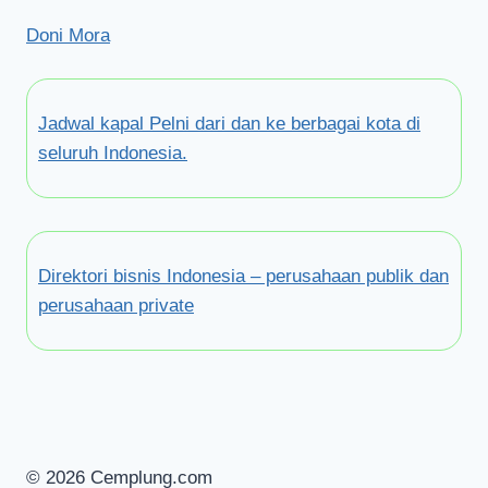
Doni Mora
Jadwal kapal Pelni dari dan ke berbagai kota di
seluruh Indonesia.
Direktori bisnis Indonesia – perusahaan publik dan
perusahaan private
© 2026 Cemplung.com