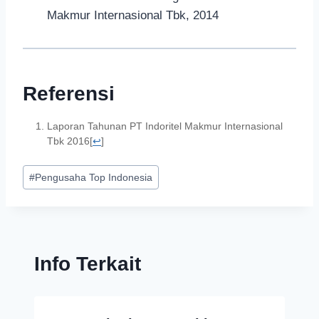
Makmur Internasional Tbk, 2014
Referensi
Laporan Tahunan PT Indoritel Makmur Internasional
Tbk 2016
[
↩
]
#
Pengusaha Top Indonesia
Info Terkait