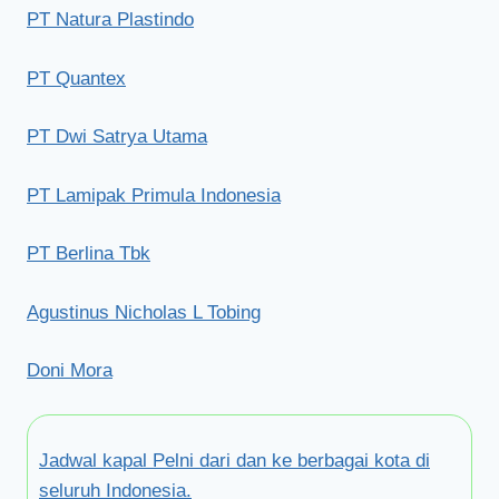
PT Natura Plastindo
PT Quantex
PT Dwi Satrya Utama
PT Lamipak Primula Indonesia
PT Berlina Tbk
Agustinus Nicholas L Tobing
Doni Mora
Jadwal kapal Pelni dari dan ke berbagai kota di
seluruh Indonesia.