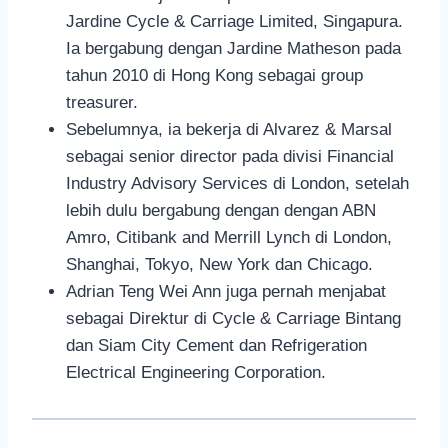
Jardine Cycle & Carriage Limited, Singapura.
Ia bergabung dengan Jardine Matheson pada
tahun 2010 di Hong Kong sebagai group
treasurer.
Sebelumnya, ia bekerja di Alvarez & Marsal
sebagai senior director pada divisi Financial
Industry Advisory Services di London, setelah
lebih dulu bergabung dengan dengan ABN
Amro, Citibank and Merrill Lynch di London,
Shanghai, Tokyo, New York dan Chicago.
Adrian Teng Wei Ann juga pernah menjabat
sebagai Direktur di Cycle & Carriage Bintang
dan Siam City Cement dan Refrigeration
Electrical Engineering Corporation.