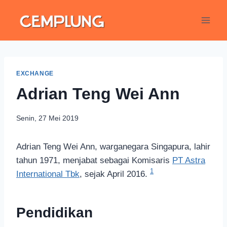
EXCHANGE
Adrian Teng Wei Ann
Senin, 27 Mei 2019
Adrian Teng Wei Ann, warganegara Singapura, lahir
tahun 1971, menjabat sebagai Komisaris
PT Astra
1
International Tbk
, sejak April 2016.
Pendidikan