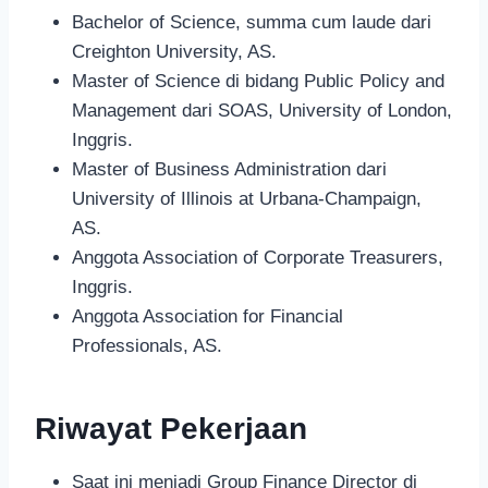
Bachelor of Science, summa cum laude dari
Creighton University, AS.
Master of Science di bidang Public Policy and
Management dari SOAS, University of London,
Inggris.
Master of Business Administration dari
University of Illinois at Urbana-Champaign,
AS.
Anggota Association of Corporate Treasurers,
Inggris.
Anggota Association for Financial
Professionals, AS.
Riwayat Pekerjaan
Saat ini menjadi Group Finance Director di