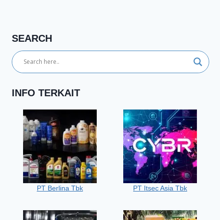
SEARCH
INFO TERKAIT
PT Berlina Tbk
PT Itsec Asia Tbk