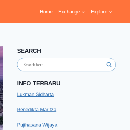
Home
Exchange
Explore
SEARCH
INFO TERBARU
Lukman Sidharta
Benedikta Maritza
Pujihasana Wijaya