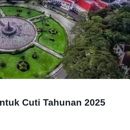
ntuk Cuti Tahunan 2025