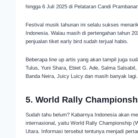
hingga 6 Juli 2025 di Pelataran Candi Prambana
Festival musik tahunan ini selalu sukses menar
Indonesia. Walau masih di pertengahan tahun 20
penjualan tiket early bird sudah terjual habis.
Beberapa line up artis yang akan tampil juga su
Tulus, Yuni Shara, Ebiet G. Ade, Salma Salsabil,
Banda Neira, Juicy Luicy dan masih banyak lagi.
5. World Rally Championsh
Sudah tahu belum? Kabarnya Indonesia akan men
internasional, yaitu World Rally Championship
Utara. Informasi tersebut tentunya menjadi perta