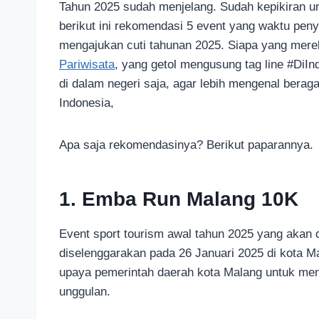
Tahun 2025 sudah menjelang. Sudah kepikiran un
berikut ini rekomendasi 5 event yang waktu peny
mengajukan cuti tahunan 2025. Siapa yang mer
Pariwisata
, yang getol mengusung tag line #DiIn
di dalam negeri saja, agar lebih mengenal ber
Indonesia,
Apa saja rekomendasinya? Berikut paparannya.
1. Emba Run Malang 10K
Event sport tourism awal tahun 2025 yang akan
diselenggarakan pada 26 Januari 2025 di kota Mal
upaya pemerintah daerah kota Malang untuk mem
unggulan.