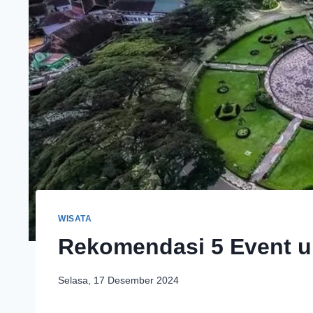
WISATA
Rekomendasi 5 Event u
Selasa, 17 Desember 2024