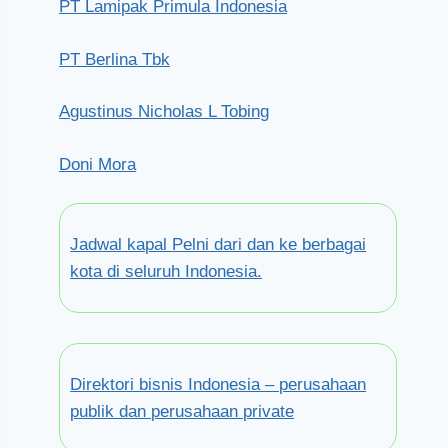
PT Lamipak Primula Indonesia
PT Berlina Tbk
Agustinus Nicholas L Tobing
Doni Mora
Jadwal kapal Pelni dari dan ke berbagai
kota di seluruh Indonesia.
Direktori bisnis Indonesia – perusahaan
publik dan perusahaan private