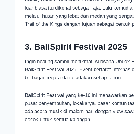
luar biasa itu dikenal sebagai raja. Lalu kemu
melalui hutan yang lebat dan medan yang sangat t
Trail of the Kings dengan tujuan sebagai bentu
3. BaliSpirit Festival 2025
Ingin healing sambil menikmati suasana Ubud? P
BaliSpirit Festival 2025. Event bertaraf internasi
berbagai negara dan diadakan setiap tahun.
BaliSpirit Festival yang ke-16 ini menawarkan be
pusat penyembuhan, lokakarya, pasar komunitas 
ada acara musik di malam hari dengan view sawah
cocok untuk semua kalangan.