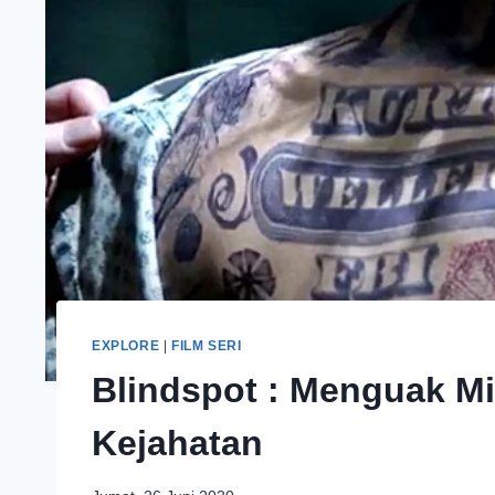
EXPLORE
|
FILM SERI
Blindspot : Menguak Mi
Kejahatan