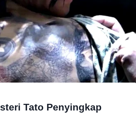
steri Tato Penyingkap