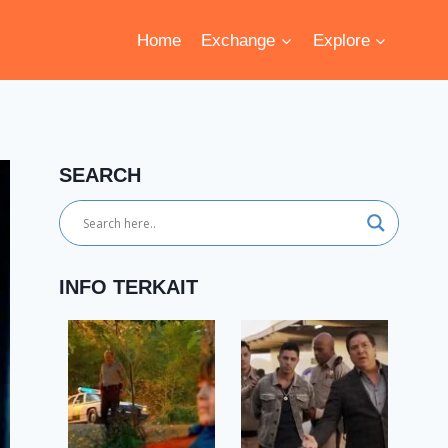
Home
Exchange
Explore
SEARCH
INFO TERKAIT