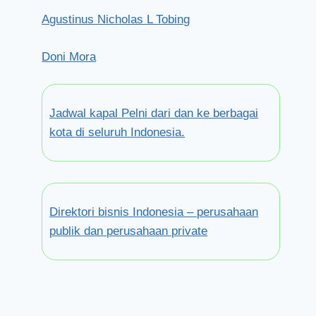
Agustinus Nicholas L Tobing
Doni Mora
Jadwal kapal Pelni dari dan ke berbagai
kota di seluruh Indonesia.
Direktori bisnis Indonesia – perusahaan
publik dan perusahaan private