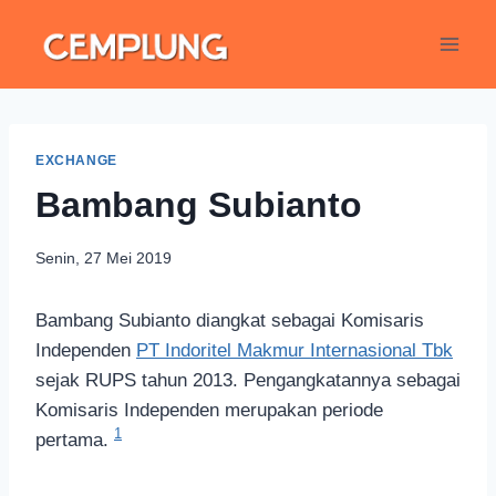
EXCHANGE
Bambang Subianto
Senin, 27 Mei 2019
Bambang Subianto diangkat sebagai Komisaris
Independen
PT Indoritel Makmur Internasional Tbk
sejak RUPS tahun 2013. Pengangkatannya sebagai
Komisaris Independen merupakan periode
1
pertama.