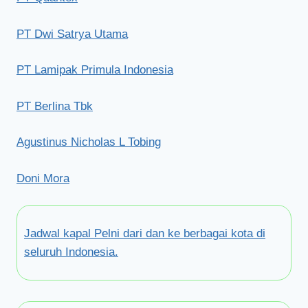
PT Dwi Satrya Utama
PT Lamipak Primula Indonesia
PT Berlina Tbk
Agustinus Nicholas L Tobing
Doni Mora
Jadwal kapal Pelni dari dan ke berbagai kota di
seluruh Indonesia.