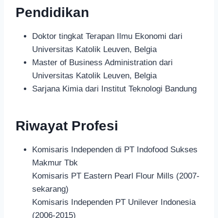
Pendidikan
Doktor tingkat Terapan Ilmu Ekonomi dari
Universitas Katolik Leuven, Belgia
Master of Business Administration dari
Universitas Katolik Leuven, Belgia
Sarjana Kimia dari Institut Teknologi Bandung
Riwayat Profesi
Komisaris Independen di PT Indofood Sukses
Makmur Tbk
Komisaris PT Eastern Pearl Flour Mills (2007-
sekarang)
Komisaris Independen PT Unilever Indonesia
(2006-2015)