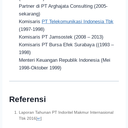
Partner di PT Arghajata Consulting (2005-
sekarang)
Komisaris
PT Telekomunikasi Indonesia Tbk
(1997-1998)
Komisaris PT Jamsostek (2008 – 2013)
Komisaris PT Bursa Efek Surabaya ((1993 –
1998)
Menteri Keuangan Republik Indonesia (Mei
1998-Oktober 1999)
Referensi
Laporan Tahunan PT Indoritel Makmur Internasional
Tbk 2016
[
↩
]