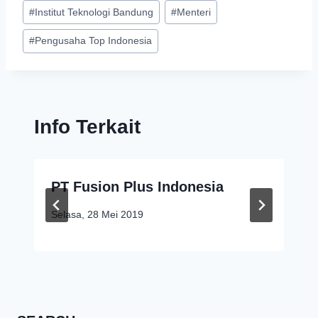
#
Institut Teknologi Bandung
#
Menteri
#
Pengusaha Top Indonesia
Info Terkait
PT Fusion Plus Indonesia
Selasa, 28 Mei 2019