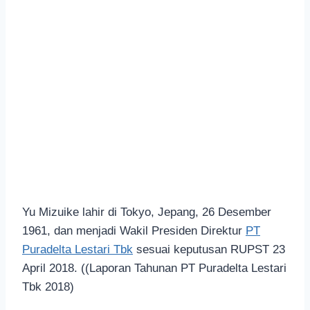
Yu Mizuike lahir di Tokyo, Jepang, 26 Desember
1961, dan menjadi Wakil Presiden Direktur
PT
Puradelta Lestari Tbk
sesuai keputusan RUPST 23
April 2018. ((Laporan Tahunan PT Puradelta Lestari
Tbk 2018)