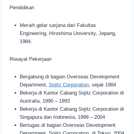
Pendidikan
Meraih gelar sarjana dari Fakultas
Engineering, Hiroshima University, Jepang,
1984.
Riwayat Pekerjaan
Bergabung di bagian Overseas Development
Department,
Sojitz Corporation
, sejak 1984
Bekerja di Kantor Cabang Sojitz Corporation di
Australia, 1990 – 1993
Bekerja di Kantor Cabang Sojitz Corporation di
Singapura dan Indonesia, 1999 – 2004
Bertugas di bagian Overseas Development
Department, Sojitz Corporation, di Tokyo, 2004