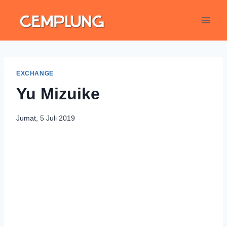
EXCHANGE
Yu Mizuike
Jumat, 5 Juli 2019