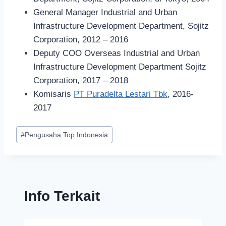
General Manager Industrial and Urban
Infrastructure Development Department, Sojitz
Corporation, 2012 – 2016
Deputy COO Overseas Industrial and Urban
Infrastructure Development Department Sojitz
Corporation, 2017 – 2018
Komisaris
PT Puradelta Lestari Tbk
, 2016-
2017
#
Pengusaha Top Indonesia
Info Terkait