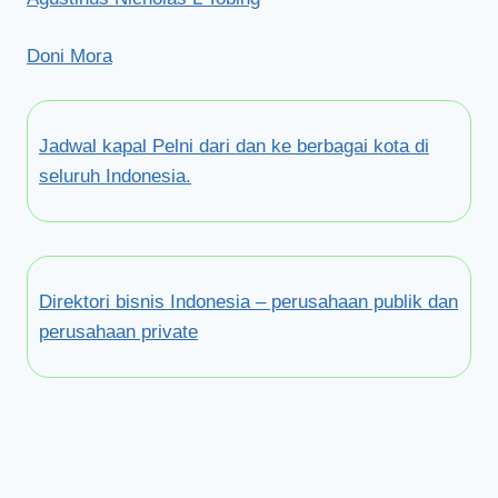
Doni Mora
Jadwal kapal Pelni dari dan ke berbagai kota di
seluruh Indonesia.
Direktori bisnis Indonesia – perusahaan publik dan
perusahaan private