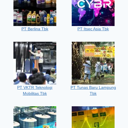
PT Berlina Tbk
PT Itsec Asia Tbk
PT VKTR Teknologi
PT Tunas Baru Lampung
Mobilitas Tbk
Tbk