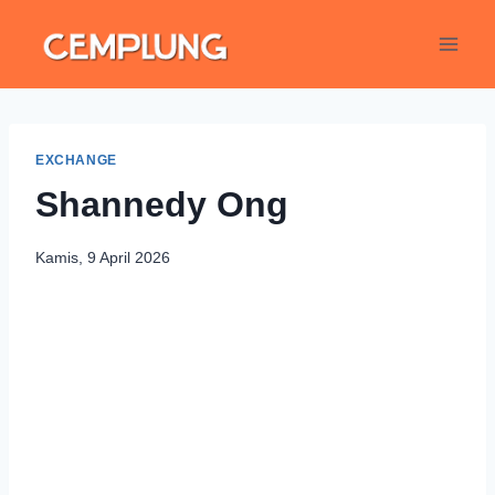
EXCHANGE
Shannedy Ong
Kamis, 9 April 2026