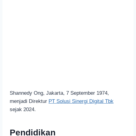
Shannedy Ong, Jakarta, 7 September 1974,
menjadi Direktur
PT Solusi Sinergi Digital Tbk
sejak 2024.
Pendidikan