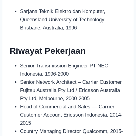
Sarjana Teknik Elektro dan Komputer,
Queensland University of Technology,
Brisbane, Australia, 1996
Riwayat Pekerjaan
Senior Transmission Engineer PT NEC
Indonesia, 1996-2000
Senior Network Architect – Carrier Customer
Fujitsu Australia Pty Ltd / Ericsson Australia
Pty Ltd, Melbourne, 2000-2005
Head of Commercial and Sales — Carrier
Customer Account Ericsson Indonesia, 2014-
2015
Country Managing Director Qualcomm, 2015-