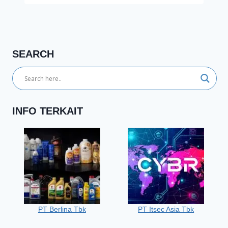
SEARCH
INFO TERKAIT
PT Berlina Tbk
PT Itsec Asia Tbk