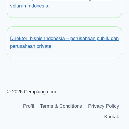
seluruh Indonesia.
Direktori bisnis Indonesia – perusahaan publik dan
perusahaan private
© 2026 Cemplung.com
Profil
Terms & Conditions
Privacy Policy
Kontak