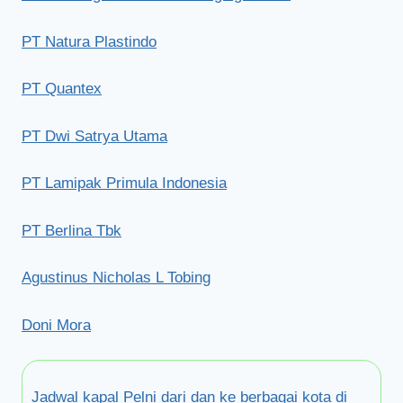
PT Natura Plastindo
PT Quantex
PT Dwi Satrya Utama
PT Lamipak Primula Indonesia
PT Berlina Tbk
Agustinus Nicholas L Tobing
Doni Mora
Jadwal kapal Pelni dari dan ke berbagai kota di