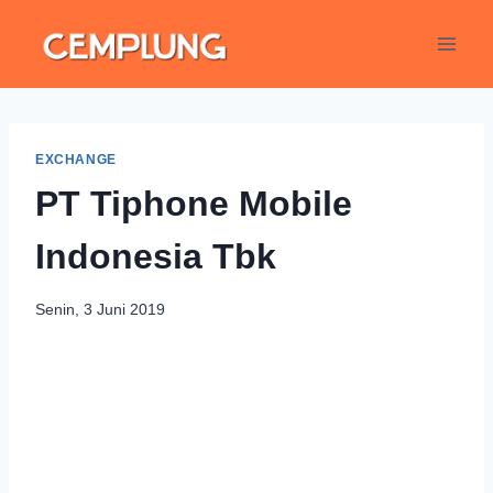
EXCHANGE
PT Tiphone Mobile
Indonesia Tbk
Senin, 3 Juni 2019