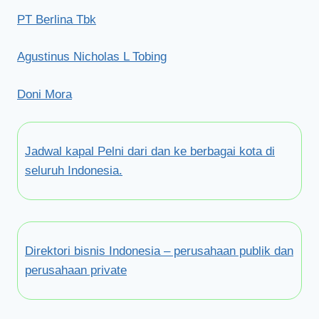
PT Berlina Tbk
Agustinus Nicholas L Tobing
Doni Mora
Jadwal kapal Pelni dari dan ke berbagai kota di
seluruh Indonesia.
Direktori bisnis Indonesia – perusahaan publik dan
perusahaan private