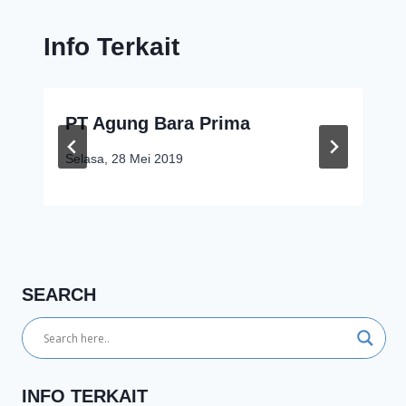
Info Terkait
PT Agung Bara Prima
Selasa, 28 Mei 2019
SEARCH
INFO TERKAIT