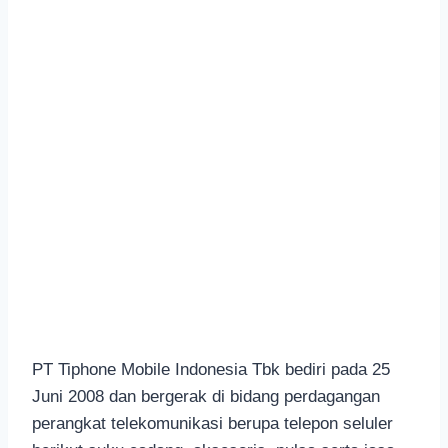
PT Tiphone Mobile Indonesia Tbk bediri pada 25
Juni 2008 dan bergerak di bidang perdagangan
perangkat telekomunikasi berupa telepon seluler