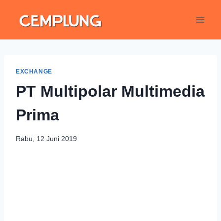
EXCHANGE
PT Multipolar Multimedia
Prima
Rabu, 12 Juni 2019