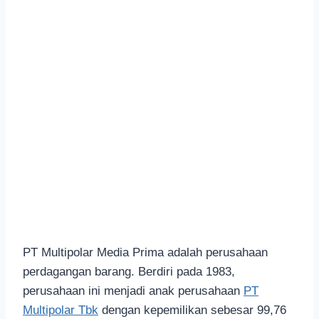
PT Multipolar Media Prima adalah perusahaan
perdagangan barang. Berdiri pada 1983,
perusahaan ini menjadi anak perusahaan
PT
Multipolar Tbk
dengan kepemilikan sebesar 99,76