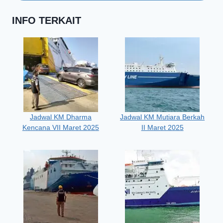
INFO TERKAIT
Jadwal KM Dharma
Jadwal KM Mutiara Berkah
Kencana VII Maret 2025
II Maret 2025