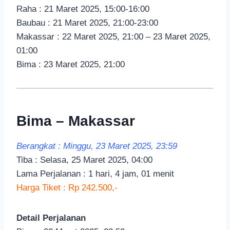
Raha : 21 Maret 2025, 15:00-16:00
Baubau : 21 Maret 2025, 21:00-23:00
Makassar : 22 Maret 2025, 21:00 – 23 Maret 2025,
01:00
Bima : 23 Maret 2025, 21:00
Bima – Makassar
Berangkat : Minggu, 23 Maret 2025, 23:59
Tiba : Selasa, 25 Maret 2025, 04:00
Lama Perjalanan : 1 hari, 4 jam, 01 menit
Harga Tiket : Rp 242.500,-
Detail Perjalanan