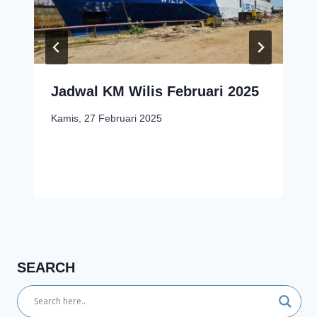
Jadwal KM Wilis Februari 2025
Kamis, 27 Februari 2025
SEARCH