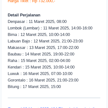
Harga Tiket : Rp 732.000,-
Detail Perjalanan
Denpasar : 11 Maret 2025, 08:00
Lombok (Lembar) : 11 Maret 2025, 14:00-16:00
Bima : 12 Maret 2025, 10:00-14:00
Labuan Bajo : 12 Maret 2025, 21:00-23:00
Makassar : 13 Maret 2025, 17:00-22:00
Baubau : 14 Maret 2025, 19:00-22:00
Raha : 15 Maret 2025, 02:00-04:00
Kendari : 15 Maret 2025, 10:00-14:00
Luwuk : 16 Maret 2025, 07:00-10:00
Gorontalo : 16 Maret 2025, 21:00-23:00
Bitung : 17 Maret 2025, 15:00