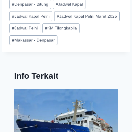
#
Denpasar - Bitung
#
Jadwal Kapal
#
Jadwal Kapal Pelni
#
Jadwal Kapal Pelni Maret 2025
#
Jadwal Pelni
#
KM Tilongkabila
#
Makassar - Denpasar
Info Terkait