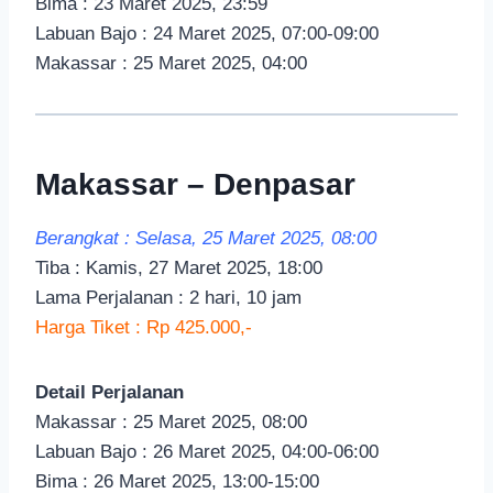
Bima : 23 Maret 2025, 23:59
Labuan Bajo : 24 Maret 2025, 07:00-09:00
Makassar : 25 Maret 2025, 04:00
Makassar – Denpasar
Berangkat : Selasa, 25 Maret 2025, 08:00
Tiba : Kamis, 27 Maret 2025, 18:00
Lama Perjalanan : 2 hari, 10 jam
Harga Tiket : Rp 425.000,-
Detail Perjalanan
Makassar : 25 Maret 2025, 08:00
Labuan Bajo : 26 Maret 2025, 04:00-06:00
Bima : 26 Maret 2025, 13:00-15:00