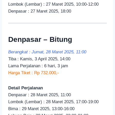
Lombok (Lembar) : 27 Maret 2025, 10:00-12:00
Denpasar : 27 Maret 2025, 18:00
Denpasar – Bitung
Berangkat : Jumat, 28 Maret 2025, 11:00
Tiba : Kamis, 3 April 2025, 14:00
Lama Perjalanan : 6 hari, 3 jam
Harga Tiket : Rp 732.000,-
Detail Perjalanan
Denpasar : 28 Maret 2025, 11:00
Lombok (Lembar) : 28 Maret 2025, 17:00-19:00
Bima : 29 Maret 2025, 13:00-16:00