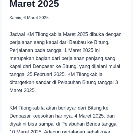
Maret 2025
Kamis, 6 Maret 2025
Jadwal KM Tilongkabila Maret 2025 dibuka dengan
perjalanan sang kapal dari Baubau ke Bitung.
Perjalanan pada tanggal 1 Maret 2025 ini
merupakan bagian dari perjalanan panjang sang
kapal dari Denpasar ke Bitung, yang dijalani mulai
tanggal 25 Februari 2025. KM Tilongkabila
ditargetkan sandar di Pelabuhan Bitung tanggal 3
Maret 2025.
KM Tilongkabila akan berlayar dari Bitung ke
Denpasar keesokan harinya, 4 Maret 2025, dan
diyakini bisa sampai di Pelabuhan Benoa tanggal
10 Maret 2025. Adapun perjalanan sebaliknya,