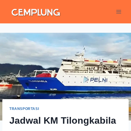
TRANSPORTASI
Jadwal KM Tilongkabila