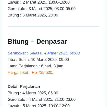
Luwuk : 2 Maret 2025, 13:00-16:00
Gorontalo : 3 Maret 2025, 03:00-05:00
Bitung : 3 Maret 2025, 20:00
Bitung – Denpasar
Berangkat : Selasa, 4 Maret 2025, 06:00
Tiba : Senin, 10 Maret 2025, 09:00
Lama Perjalanan : 6 hari, 3 jam
Harga Tiket : Rp 738.500,-
Detail Perjalanan
Bitung : 4 Maret 2025, 06:00
Gorontalo : 4 Maret 2025, 21:00-23:00
Luwuk : 5 Maret 2025, 10:00-12:00