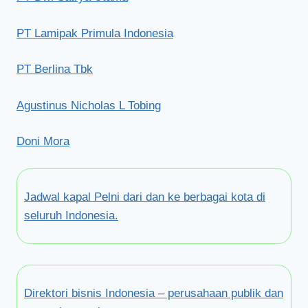
PT Lamipak Primula Indonesia
PT Berlina Tbk
Agustinus Nicholas L Tobing
Doni Mora
Jadwal kapal Pelni dari dan ke berbagai kota di
seluruh Indonesia.
Direktori bisnis Indonesia – perusahaan publik dan