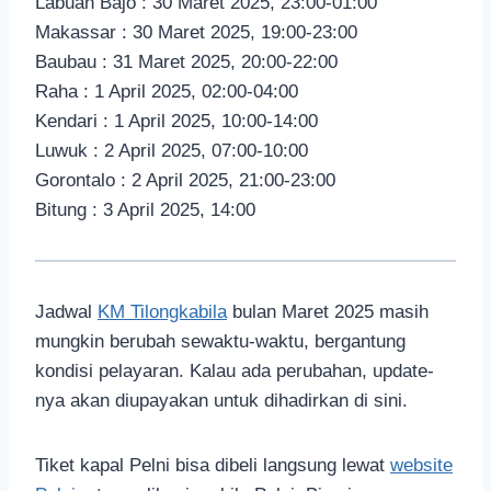
Labuan Bajo : 30 Maret 2025, 23:00-01:00
Makassar : 30 Maret 2025, 19:00-23:00
Baubau : 31 Maret 2025, 20:00-22:00
Raha : 1 April 2025, 02:00-04:00
Kendari : 1 April 2025, 10:00-14:00
Luwuk : 2 April 2025, 07:00-10:00
Gorontalo : 2 April 2025, 21:00-23:00
Bitung : 3 April 2025, 14:00
Jadwal
KM Tilongkabila
bulan Maret 2025 masih
mungkin berubah sewaktu-waktu, bergantung
kondisi pelayaran. Kalau ada perubahan, update-
nya akan diupayakan untuk dihadirkan di sini.
Tiket kapal Pelni bisa dibeli langsung lewat
website