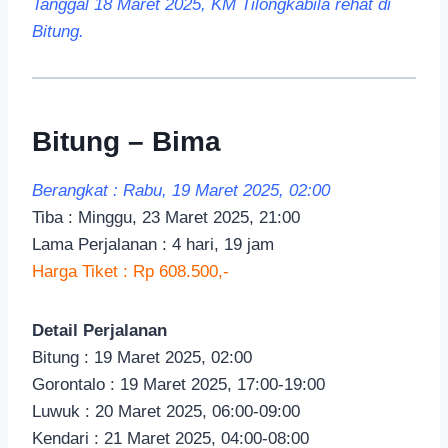
Tanggal 18 Maret 2025, KM Tilongkabila rehat di
Bitung.
Bitung – Bima
Berangkat : Rabu, 19 Maret 2025, 02:00
Tiba : Minggu, 23 Maret 2025, 21:00
Lama Perjalanan : 4 hari, 19 jam
Harga Tiket : Rp 608.500,-
Detail Perjalanan
Bitung : 19 Maret 2025, 02:00
Gorontalo : 19 Maret 2025, 17:00-19:00
Luwuk : 20 Maret 2025, 06:00-09:00
Kendari : 21 Maret 2025, 04:00-08:00