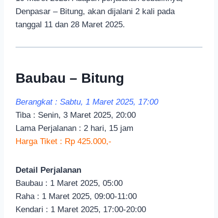
Denpasar – Bitung, akan dijalani 2 kali pada
tanggal 11 dan 28 Maret 2025.
Baubau – Bitung
Berangkat : Sabtu, 1 Maret 2025, 17:00
Tiba : Senin, 3 Maret 2025, 20:00
Lama Perjalanan : 2 hari, 15 jam
Harga Tiket : Rp 425.000,-
Detail Perjalanan
Baubau : 1 Maret 2025, 05:00
Raha : 1 Maret 2025, 09:00-11:00
Kendari : 1 Maret 2025, 17:00-20:00