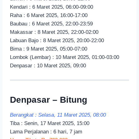
Kendari : 6 Maret 2025, 06:00-09:00
Raha : 6 Maret 2025, 16:00-17:00
Baubau : 6 Maret 2025, 22:00-23:59
Makassar : 8 Maret 2025, 22:00-02:00
Labuan Bajo : 8 Maret 2025, 20:00-22:00
Bima : 9 Maret 2025, 05:00-07:00
Lombok (Lembar) : 10 Maret 2025, 01:00-03:00
Denpasar : 10 Maret 2025, 09:00
Denpasar – Bitung
Berangkat : Selasa, 11 Maret 2025, 08:00
Tiba : Senin, 17 Maret 2025, 15:00
Lama Perjalanan : 6 hari, 7 jam