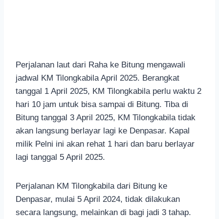
Perjalanan laut dari Raha ke Bitung mengawali
jadwal KM Tilongkabila April 2025. Berangkat
tanggal 1 April 2025, KM Tilongkabila perlu waktu 2
hari 10 jam untuk bisa sampai di Bitung. Tiba di
Bitung tanggal 3 April 2025, KM Tilongkabila tidak
akan langsung berlayar lagi ke Denpasar. Kapal
milik Pelni ini akan rehat 1 hari dan baru berlayar
lagi tanggal 5 April 2025.
Perjalanan KM Tilongkabila dari Bitung ke
Denpasar, mulai 5 April 2024, tidak dilakukan
secara langsung, melainkan di bagi jadi 3 tahap.