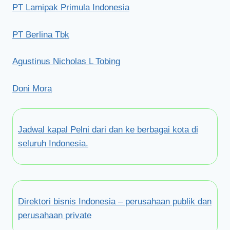
PT Lamipak Primula Indonesia
PT Berlina Tbk
Agustinus Nicholas L Tobing
Doni Mora
Jadwal kapal Pelni dari dan ke berbagai kota di
seluruh Indonesia.
Direktori bisnis Indonesia – perusahaan publik dan
perusahaan private