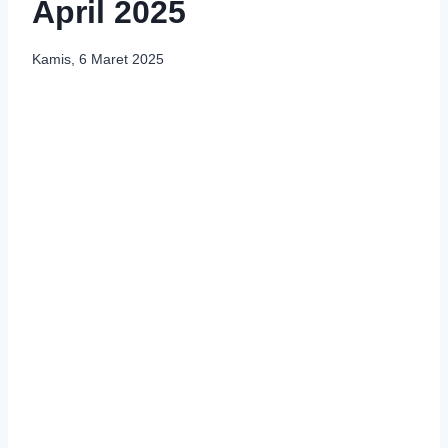
April 2025
Kamis, 6 Maret 2025