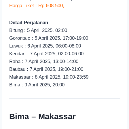
Harga Tiket : Rp 608.500,-
Detail Perjalanan
Bitung : 5 April 2025, 02:00
Gorontalo : 5 April 2025, 17:00-19:00
Luwuk : 6 April 2025, 06:00-08:00
Kendari : 7 April 2025, 02:00-06:00
Raha : 7 April 2025, 13:00-14:00
Baubau : 7 April 2025, 19:00-21:00
Makassar : 8 April 2025, 19:00-23:59
Bima : 9 April 2025, 20:00
Bima – Makassar