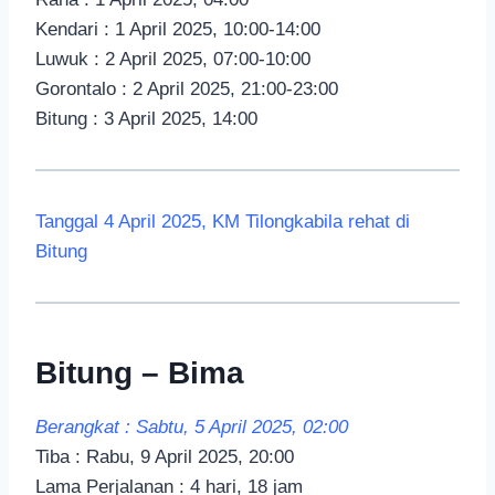
Kendari : 1 April 2025, 10:00-14:00
Luwuk : 2 April 2025, 07:00-10:00
Gorontalo : 2 April 2025, 21:00-23:00
Bitung : 3 April 2025, 14:00
Tanggal 4 April 2025, KM Tilongkabila rehat di
Bitung
Bitung – Bima
Berangkat : Sabtu, 5 April 2025, 02:00
Tiba : Rabu, 9 April 2025, 20:00
Lama Perjalanan : 4 hari, 18 jam