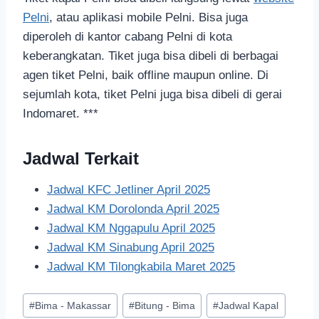
Pelni
, atau aplikasi mobile Pelni. Bisa juga
diperoleh di kantor cabang Pelni di kota
keberangkatan. Tiket juga bisa dibeli di berbagai
agen tiket Pelni, baik offline maupun online. Di
sejumlah kota, tiket Pelni juga bisa dibeli di gerai
Indomaret. ***
Jadwal Terkait
Jadwal KFC Jetliner April 2025
Jadwal KM Dorolonda April 2025
Jadwal KM Nggapulu April 2025
Jadwal KM Sinabung April 2025
Jadwal KM Tilongkabila Maret 2025
#
Bima - Makassar
#
Bitung - Bima
#
Jadwal Kapal