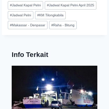
#
Jadwal Kapal Pelni
#
Jadwal Kapal Pelni April 2025
#
Jadwal Pelni
#
KM Tilongkabila
#
Makassar - Denpasar
#
Raha - Bitung
Info Terkait