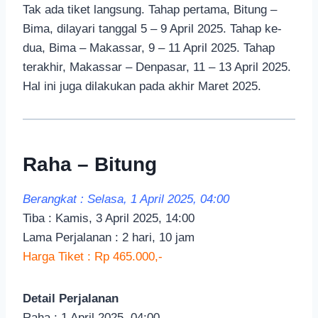
Tak ada tiket langsung. Tahap pertama, Bitung –
Bima, dilayari tanggal 5 – 9 April 2025. Tahap ke-
dua, Bima – Makassar, 9 – 11 April 2025. Tahap
terakhir, Makassar – Denpasar, 11 – 13 April 2025.
Hal ini juga dilakukan pada akhir Maret 2025.
Raha – Bitung
Berangkat : Selasa, 1 April 2025, 04:00
Tiba : Kamis, 3 April 2025, 14:00
Lama Perjalanan : 2 hari, 10 jam
Harga Tiket : Rp 465.000,-
Detail Perjalanan
Raha : 1 April 2025, 04:00