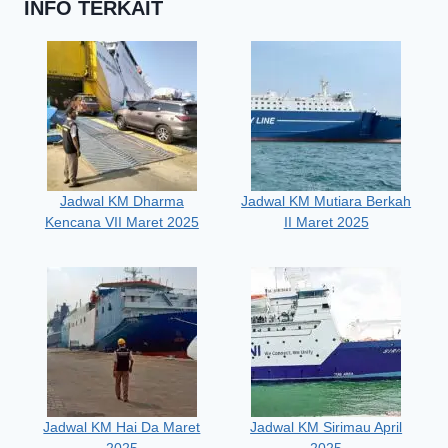
INFO TERKAIT
Jadwal KM Dharma
Jadwal KM Mutiara Berkah
Kencana VII Maret 2025
II Maret 2025
Jadwal KM Hai Da Maret
Jadwal KM Sirimau April