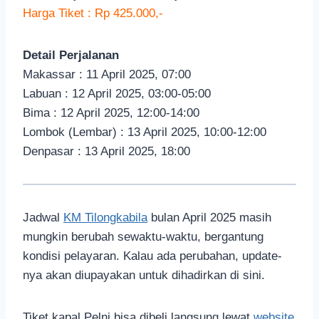
Harga Tiket : Rp 425.000,-
Detail Perjalanan
Makassar : 11 April 2025, 07:00
Labuan : 12 April 2025, 03:00-05:00
Bima : 12 April 2025, 12:00-14:00
Lombok (Lembar) : 13 April 2025, 10:00-12:00
Denpasar : 13 April 2025, 18:00
Jadwal
KM Tilongkabila
bulan April 2025 masih
mungkin berubah sewaktu-waktu, bergantung
kondisi pelayaran. Kalau ada perubahan, update-
nya akan diupayakan untuk dihadirkan di sini.
Tiket kapal Pelni bisa dibeli langsung lewat
website