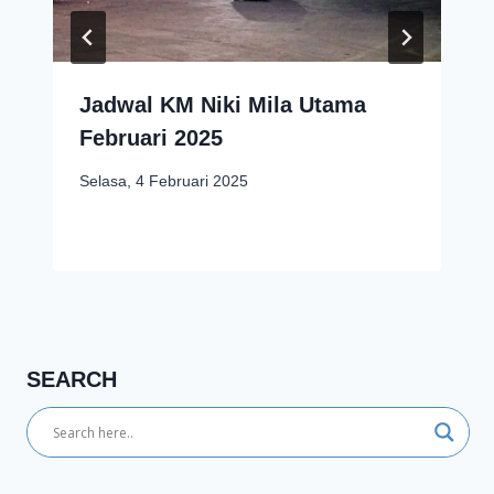
Jadwal KM Niki Mila Utama
Februari 2025
Selasa, 4 Februari 2025
SEARCH