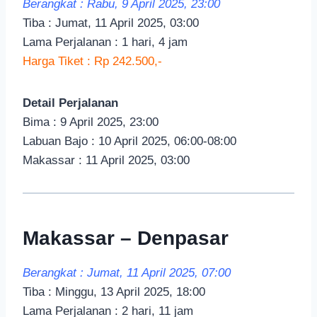
Berangkat : Rabu, 9 April 2025, 23:00
Tiba : Jumat, 11 April 2025, 03:00
Lama Perjalanan : 1 hari, 4 jam
Harga Tiket : Rp 242.500,-
Detail Perjalanan
Bima : 9 April 2025, 23:00
Labuan Bajo : 10 April 2025, 06:00-08:00
Makassar : 11 April 2025, 03:00
Makassar – Denpasar
Berangkat : Jumat, 11 April 2025, 07:00
Tiba : Minggu, 13 April 2025, 18:00
Lama Perjalanan : 2 hari, 11 jam