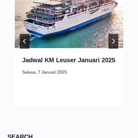
Jadwal KM Leuser Januari 2025
Selasa, 7 Januari 2025
SEARCH