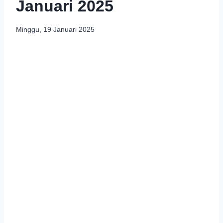
Januari 2025
Minggu, 19 Januari 2025