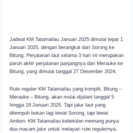
Jadwal KM Tatamailau Januari 2025 dimulai tepat 1
Januari 2025, dengan berangkat dari Sorong ke
Bitung. Perjalanan laut selama 3 hari ini merupakan
paruh akhir perjalanan panjangnya dari Merauke ke
Bitung, yang dimulai tanggal 27 Desember 2024.
Rute reguler KM Tatamailau yang komplit, Bitung –
Merauke – Bitung, akan mulai dijalani tanggal 5
hingga 19 Januari 2025. Tapi jalur laut yang
ditempuh bukan lagi lewat Sorong, tapi lewat
Ambon. KM Tatamailau kebetulan memang punya
dua macam jalur untuk melayari rute regulernya,