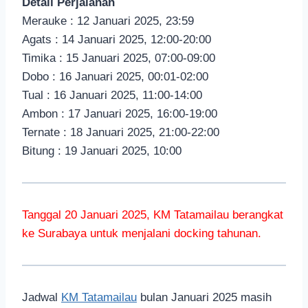
Detail Perjalanan
Merauke : 12 Januari 2025, 23:59
Agats : 14 Januari 2025, 12:00-20:00
Timika : 15 Januari 2025, 07:00-09:00
Dobo : 16 Januari 2025, 00:01-02:00
Tual : 16 Januari 2025, 11:00-14:00
Ambon : 17 Januari 2025, 16:00-19:00
Ternate : 18 Januari 2025, 21:00-22:00
Bitung : 19 Januari 2025, 10:00
Tanggal 20 Januari 2025, KM Tatamailau berangkat
ke Surabaya untuk menjalani docking tahunan.
Jadwal
KM Tatamailau
bulan Januari 2025 masih