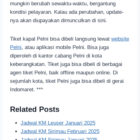
mungkin berubah sewaktu-waktu, bergantung
kondisi pelayaran. Kalau ada perubahan, update-
nya akan diupayakan dimunculkan di sini.
Tiket kapal Pelni bisa dibeli langsung lewat
website
Pelni
, atau aplikasi mobile Pelni. Bisa juga
diperoleh di kantor cabang Pelni di kota
keberangkatan. Tiket juga bisa dibeli di berbagai
agen tiket Pelni, baik offline maupun online. Di
sejumlah kota, tiket Pelni juga bisa dibeli di gerai
Indomaret. ***
Related Posts
Jadwal KM Leuser Januari 2025
Jadwal KM Sirimau Februari 2025
Jadwal KM Sirimau Januari 2025