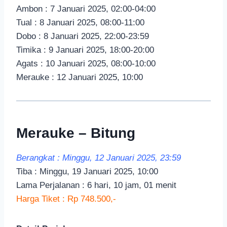
Ambon : 7 Januari 2025, 02:00-04:00
Tual : 8 Januari 2025, 08:00-11:00
Dobo : 8 Januari 2025, 22:00-23:59
Timika : 9 Januari 2025, 18:00-20:00
Agats : 10 Januari 2025, 08:00-10:00
Merauke : 12 Januari 2025, 10:00
Merauke – Bitung
Berangkat : Minggu, 12 Januari 2025, 23:59
Tiba : Minggu, 19 Januari 2025, 10:00
Lama Perjalanan : 6 hari, 10 jam, 01 menit
Harga Tiket : Rp 748.500,-