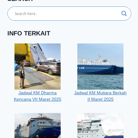
INFO TERKAIT
Jadwal KM Dharma
Jadwal KM Mutiara Berkah
Kencana VII Maret 2025
II Maret 2025