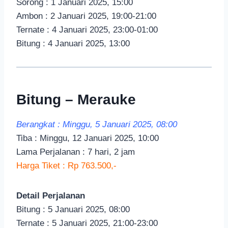
Sorong : 1 Januari 2025, 15:00
Ambon : 2 Januari 2025, 19:00-21:00
Ternate : 4 Januari 2025, 23:00-01:00
Bitung : 4 Januari 2025, 13:00
Bitung – Merauke
Berangkat : Minggu, 5 Januari 2025, 08:00
Tiba : Minggu, 12 Januari 2025, 10:00
Lama Perjalanan : 7 hari, 2 jam
Harga Tiket : Rp 763.500,-
Detail Perjalanan
Bitung : 5 Januari 2025, 08:00
Ternate : 5 Januari 2025, 21:00-23:00