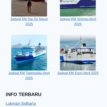
Jadwal KM Hai Da Maret
Jadwal KM Sirimau April
2025
2025
Jadwal KM Tatamailau April
Jadwal KM Egon April 2025
2025
INFO TERBARU
Lukman Sidharta