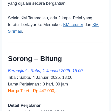
yang dijalani secara bergantian.
Selain KM Tatamailau, ada 2 kapal Pelni yang
teratur berlayar ke Merauke :
KM Leuser
dan
KM
Sirimau
.
Sorong – Bitung
Berangkat : Rabu, 1 Januari 2025, 15:00
Tiba : Sabtu, 4 Januari 2025, 13:00
Lama Perjalanan : 3 hari, 00 jam
Harga Tiket : Rp 447.000,-
Detail Perjalanan