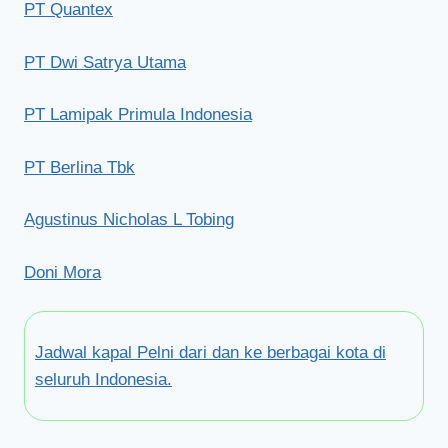
PT Quantex
PT Dwi Satrya Utama
PT Lamipak Primula Indonesia
PT Berlina Tbk
Agustinus Nicholas L Tobing
Doni Mora
Jadwal kapal Pelni dari dan ke berbagai kota di
seluruh Indonesia.