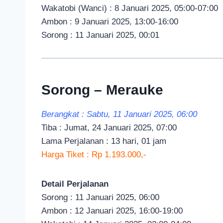
Wakatobi (Wanci) : 8 Januari 2025, 05:00-07:00
Ambon : 9 Januari 2025, 13:00-16:00
Sorong : 11 Januari 2025, 00:01
Sorong – Merauke
Berangkat : Sabtu, 11 Januari 2025, 06:00
Tiba : Jumat, 24 Januari 2025, 07:00
Lama Perjalanan : 13 hari, 01 jam
Harga Tiket : Rp 1.193.000,-
Detail Perjalanan
Sorong : 11 Januari 2025, 06:00
Ambon : 12 Januari 2025, 16:00-19:00