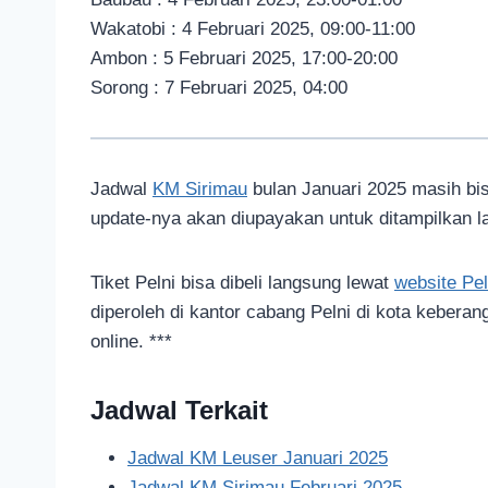
Wakatobi : 4 Februari 2025, 09:00-11:00
Ambon : 5 Februari 2025, 17:00-20:00
Sorong : 7 Februari 2025, 04:00
Jadwal
KM Sirimau
bulan Januari 2025 masih bi
update-nya akan diupayakan untuk ditampilkan lag
Tiket Pelni bisa dibeli langsung lewat
website Pel
diperoleh di kantor cabang Pelni di kota keberang
online. ***
Jadwal Terkait
Jadwal KM Leuser Januari 2025
Jadwal KM Sirimau Februari 2025