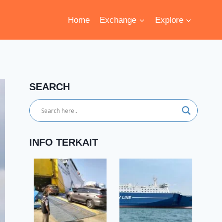
Home
Exchange
Explore
SEARCH
INFO TERKAIT