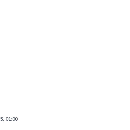
5, 01:00