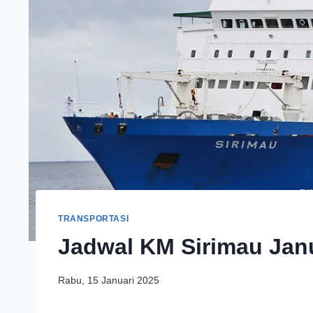
TRANSPORTASI
Jadwal KM Sirimau Jan
Rabu, 15 Januari 2025