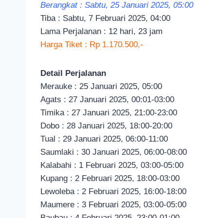
Berangkat : Sabtu, 25 Januari 2025, 05:00
Tiba : Sabtu, 7 Februari 2025, 04:00
Lama Perjalanan : 12 hari, 23 jam
Harga Tiket : Rp 1.170.500,-
Detail Perjalanan
Merauke : 25 Januari 2025, 05:00
Agats : 27 Januari 2025, 00:01-03:00
Timika : 27 Januari 2025, 21:00-23:00
Dobo : 28 Januari 2025, 18:00-20:00
Tual : 29 Januari 2025, 06:00-11:00
Saumlaki : 30 Januari 2025, 06:00-08:00
Kalabahi : 1 Februari 2025, 03:00-05:00
Kupang : 2 Februari 2025, 18:00-03:00
Lewoleba : 2 Februari 2025, 16:00-18:00
Maumere : 3 Februari 2025, 03:00-05:00
Baubau : 4 Februari 2025, 23:00-01:00