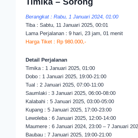
Timika – Sorong
Berangkat : Rabu, 1 Januari 2024, 01:00
Tiba : Sabtu, 11 Januari 2025, 00:01
Lama Perjalanan : 9 hari, 23 jam, 01 menit
Harga Tiket : Rp 980.000,-
Detail Perjalanan
Timika : 1 Januari 2025, 01:00
Dobo : 1 Januari 2025, 19:00-21:00
Tual : 2 Januari 2025, 07:00-11:00
Saumlaki : 3 Januari 2025, 06:00-08:00
Kalabahi : 5 Januari 2025, 03:00-05:00
Kupang : 5 Januari 2025, 17:00-23:00
Lewoleba : 6 Januari 2025, 12:00-14:00
Maumere : 6 Januari 2024, 23:00 – 7 Januari 202
Baubau : 7 Januari 2025, 19:00-21:00