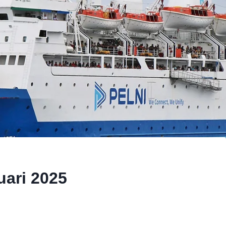
uari 2025