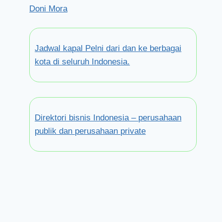
Doni Mora
Jadwal kapal Pelni dari dan ke berbagai
kota di seluruh Indonesia.
Direktori bisnis Indonesia – perusahaan
publik dan perusahaan private