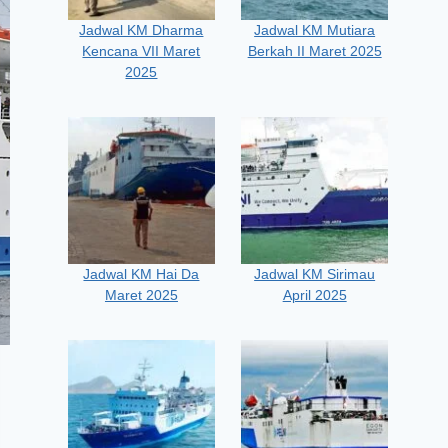
Jadwal KM Dharma
Jadwal KM Mutiara
Kencana VII Maret
Berkah II Maret 2025
2025
Jadwal KM Hai Da
Jadwal KM Sirimau
Maret 2025
April 2025