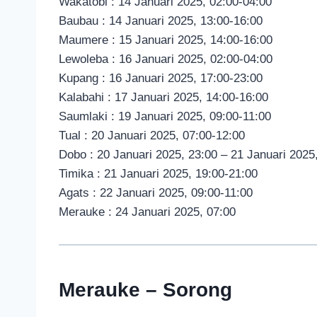
Wakatobi : 14 Januari 2025, 02:00-04:00
Baubau : 14 Januari 2025, 13:00-16:00
Maumere : 15 Januari 2025, 14:00-16:00
Lewoleba : 16 Januari 2025, 02:00-04:00
Kupang : 16 Januari 2025, 17:00-23:00
Kalabahi : 17 Januari 2025, 14:00-16:00
Saumlaki : 19 Januari 2025, 09:00-11:00
Tual : 20 Januari 2025, 07:00-12:00
Dobo : 20 Januari 2025, 23:00 – 21 Januari 2025
Timika : 21 Januari 2025, 19:00-21:00
Agats : 22 Januari 2025, 09:00-11:00
Merauke : 24 Januari 2025, 07:00
Merauke – Sorong