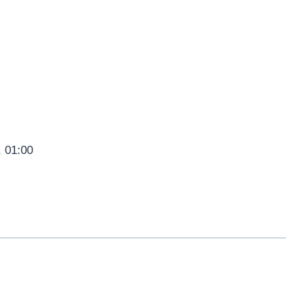
, 01:00