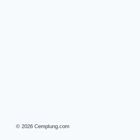
© 2026 Cemplung.com