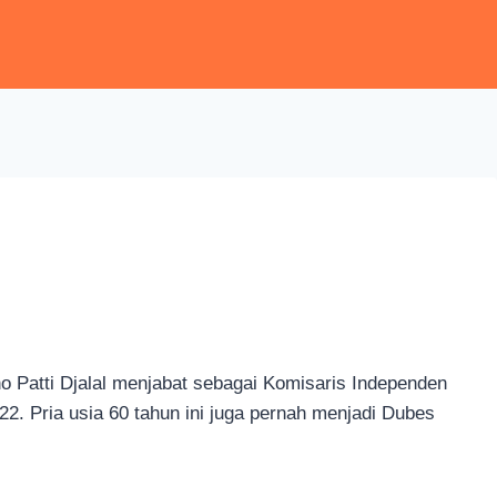
o Patti Djalal menjabat sebagai Komisaris Independen
22. Pria usia 60 tahun ini juga pernah menjadi Dubes