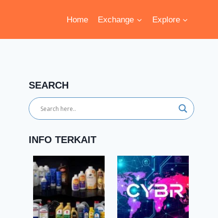
Home
Exchange
Explore
SEARCH
INFO TERKAIT