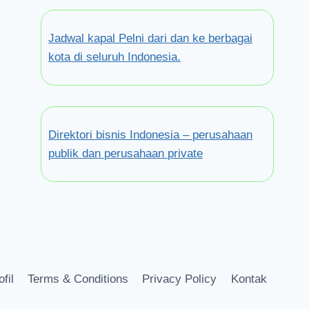
Jadwal kapal Pelni dari dan ke berbagai
kota di seluruh Indonesia.
Direktori bisnis Indonesia – perusahaan
publik dan perusahaan private
ofil
Terms & Conditions
Privacy Policy
Kontak