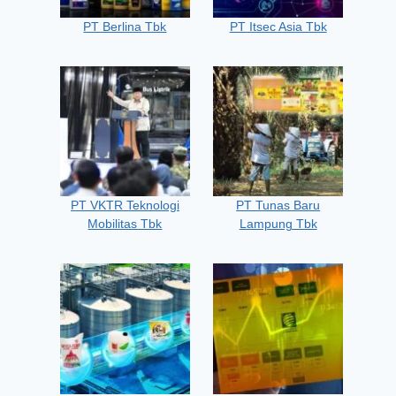
PT Berlina Tbk
PT Itsec Asia Tbk
PT VKTR Teknologi
PT Tunas Baru
Mobilitas Tbk
Lampung Tbk