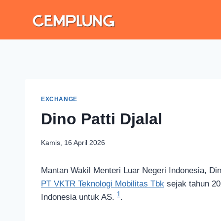
EXCHANGE
Dino Patti Djalal
Kamis, 16 April 2026
Mantan Wakil Menteri Luar Negeri Indonesia, Din
PT VKTR Teknologi Mobilitas Tbk
sejak tahun 20
1
Indonesia untuk AS.
.