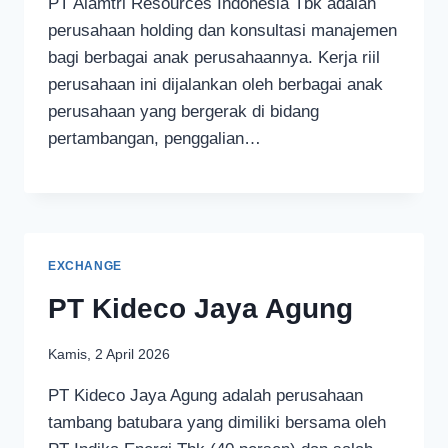
PT Alamtri Resources Indonesia Tbk adalah
perusahaan holding dan konsultasi manajemen
bagi berbagai anak perusahaannya. Kerja riil
perusahaan ini dijalankan oleh berbagai anak
perusahaan yang bergerak di bidang
pertambangan, penggalian…
EXCHANGE
PT Kideco Jaya Agung
Kamis, 2 April 2026
PT Kideco Jaya Agung adalah perusahaan
tambang batubara yang dimiliki bersama oleh