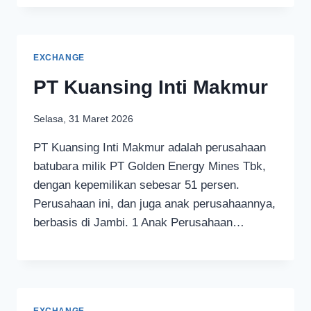
EXCHANGE
PT Kuansing Inti Makmur
Selasa, 31 Maret 2026
PT Kuansing Inti Makmur adalah perusahaan
batubara milik PT Golden Energy Mines Tbk,
dengan kepemilikan sebesar 51 persen.
Perusahaan ini, dan juga anak perusahaannya,
berbasis di Jambi. 1 Anak Perusahaan…
EXCHANGE