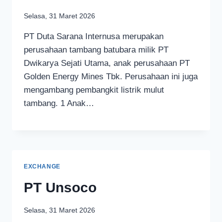
Selasa, 31 Maret 2026
PT Duta Sarana Internusa merupakan
perusahaan tambang batubara milik PT
Dwikarya Sejati Utama, anak perusahaan PT
Golden Energy Mines Tbk. Perusahaan ini juga
mengambang pembangkit listrik mulut
tambang. 1 Anak…
EXCHANGE
PT Unsoco
Selasa, 31 Maret 2026