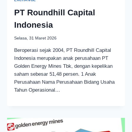
PT Roundhill Capital
Indonesia
Selasa, 31 Maret 2026
Beroperasi sejak 2004, PT Roundhill Capital
Indonesia merupakan anak perusahaan PT
Golden Energy Mines Tbk, dengan kepelikan
saham sebesar 51,48 persen. 1 Anak
Perusahaan Nama Perusahaan Bidang Usaha
Tahun Operasional…