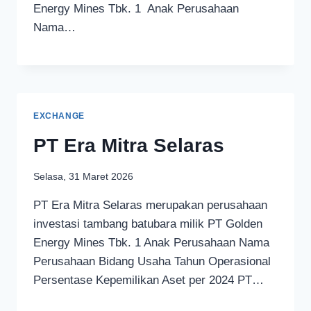
Energy Mines Tbk. 1 Anak Perusahaan
Nama…
EXCHANGE
PT Era Mitra Selaras
Selasa, 31 Maret 2026
PT Era Mitra Selaras merupakan perusahaan
investasi tambang batubara milik PT Golden
Energy Mines Tbk. 1 Anak Perusahaan Nama
Perusahaan Bidang Usaha Tahun Operasional
Persentase Kepemilikan Aset per 2024 PT…