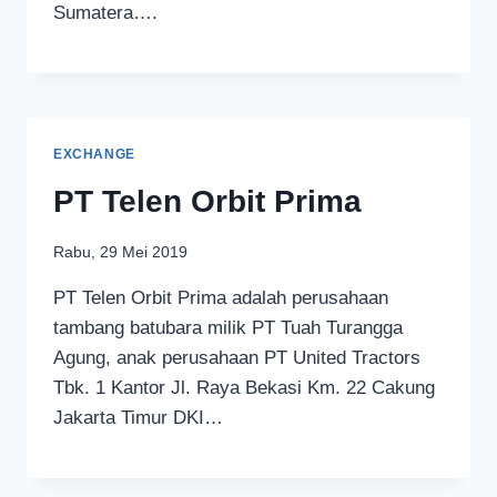
Sumatera….
EXCHANGE
PT Telen Orbit Prima
Rabu, 29 Mei 2019
PT Telen Orbit Prima adalah perusahaan
tambang batubara milik PT Tuah Turangga
Agung, anak perusahaan PT United Tractors
Tbk. 1 Kantor Jl. Raya Bekasi Km. 22 Cakung
Jakarta Timur DKI…