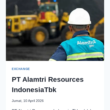
EXCHANGE
PT Alamtri Resources
IndonesiaTbk
Jumat, 10 April 2026