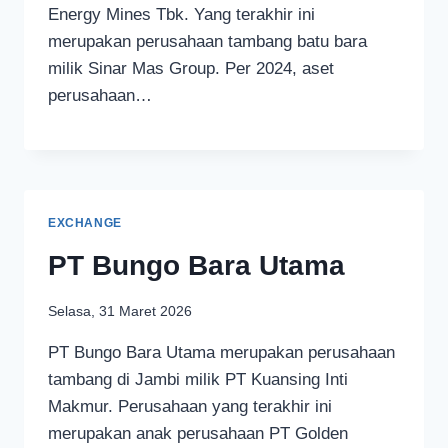
Energy Mines Tbk. Yang terakhir ini
merupakan perusahaan tambang batu bara
milik Sinar Mas Group. Per 2024, aset
perusahaan…
EXCHANGE
PT Bungo Bara Utama
Selasa, 31 Maret 2026
PT Bungo Bara Utama merupakan perusahaan
tambang di Jambi milik PT Kuansing Inti
Makmur. Perusahaan yang terakhir ini
merupakan anak perusahaan PT Golden