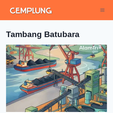
Tambang Batubara