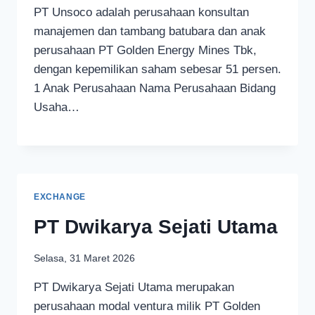
PT Unsoco adalah perusahaan konsultan
manajemen dan tambang batubara dan anak
perusahaan PT Golden Energy Mines Tbk,
dengan kepemilikan saham sebesar 51 persen.
1 Anak Perusahaan Nama Perusahaan Bidang
Usaha…
EXCHANGE
PT Dwikarya Sejati Utama
Selasa, 31 Maret 2026
PT Dwikarya Sejati Utama merupakan
perusahaan modal ventura milik PT Golden