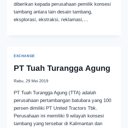
diberikan kepada perusahaan pemilik konsesi
tambang antara lain desain tambang,
eksplorasi, ekstraksi, reklamasi,…
EXCHANGE
PT Tuah Turangga Agung
Rabu, 29 Mei 2019
PT Tuah Turangga Agung (TTA) adalah
perusahaan pertambangan batubara yang 100
persen dimiliki PT United Tractors Tbk.
Perusahaan ini memiliki 9 wilayah konsesi
tambang yang tersebar di Kalimantan dan