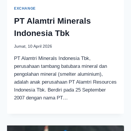
EXCHANGE
PT Alamtri Minerals
Indonesia Tbk
Jumat, 10 April 2026
PT Alamtri Minerals Indonesia Tbk,
perusahaan tambang batubara mineral dan
pengolahan mineral (smelter aluminium),
adalah anak perusahaan PT Alamtri Resources
Indonesia Tbk. Berdiri pada 25 September
2007 dengan nama PT…