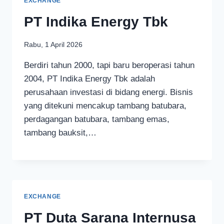
EXCHANGE
PT Indika Energy Tbk
Rabu, 1 April 2026
Berdiri tahun 2000, tapi baru beroperasi tahun
2004, PT Indika Energy Tbk adalah
perusahaan investasi di bidang energi. Bisnis
yang ditekuni mencakup tambang batubara,
perdagangan batubara, tambang emas,
tambang bauksit,…
EXCHANGE
PT Duta Sarana Internusa