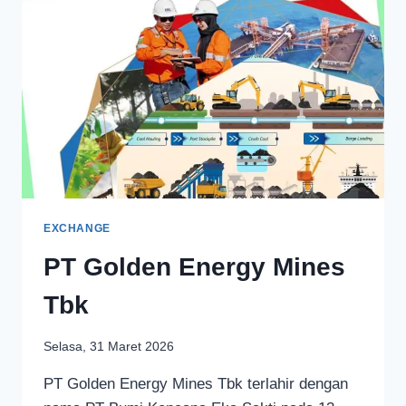
EXCHANGE
PT Golden Energy Mines
Tbk
Selasa, 31 Maret 2026
PT Golden Energy Mines Tbk terlahir dengan